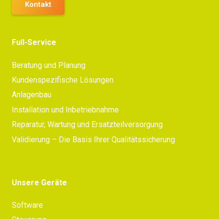
Kontakt
Full-Service
Beratung und Planung
Kundenspezifische Lösungen
Anlagenbau
Installation und Inbetriebnahme
Reparatur, Wartung und Ersatzteilversorgung
Validierung – Die Basis Ihrer Qualitätssicherung
Unsere Geräte
Software