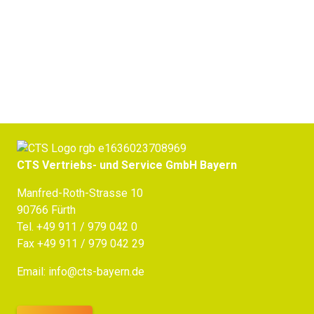
Jetzt Beratung erhalten
CTS Vertriebs- und Service GmbH Bayern
Manfred-Roth-Strasse 10
90766 Fürth
Tel.
+49 911 / 979 042 0
Fax +49 911 / 979 042 29
Email:
info@cts-bayern.de