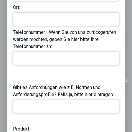
Ort:
Telefonnummer | Wenn Sie von uns zurückgerufen
werden möchten, geben Sie hier bitte Ihre
Telefonnummer an:
Previous
Next
Gibt es Anfordnungen wie z.B. Normen und
Anforderungsprofile? Falls ja, bitte hier eintragen:
Produkt