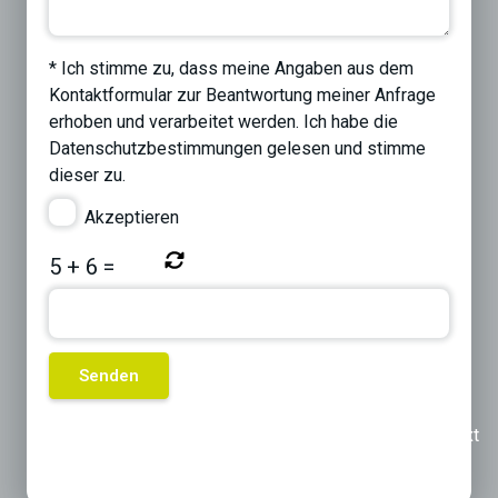
* Ich stimme zu, dass meine Angaben aus dem
Kontaktformular zur Beantwortung meiner Anfrage
erhoben und verarbeitet werden. Ich habe die
Datenschutzbestimmungen
gelesen und stimme
dieser zu.
Akzeptieren
5
+
6
=
Previous
Next