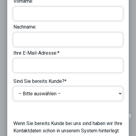
Vorname:
Nachname:
Ihre E-Mail-Adresse:*
Sind Sie bereits Kunde?*
Previous
Next
Wenn Sie bereits Kunde bei uns sind haben wir Ihre
Kontaktdaten schon in unserem System hinterlegt.