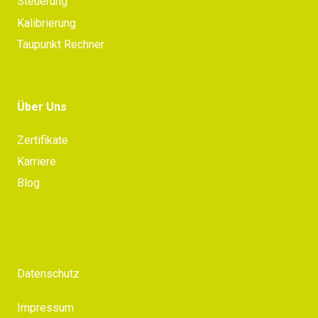
Steuerung
Kalibrierung
Taupunkt Rechner
Über Uns
Zertifikate
Karriere
Blog
Datenschutz
Impressum