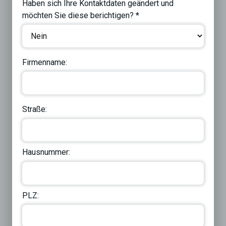
Haben sich Ihre Kontaktdaten geändert und
möchten Sie diese berichtigen? *
Firmenname:
Straße:
Hausnummer:
PLZ: