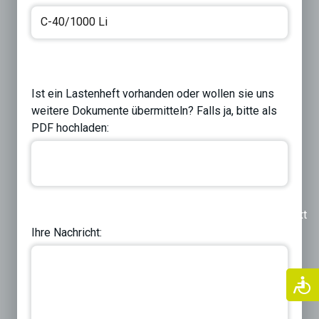
Ist ein Lastenheft vorhanden oder wollen sie uns
weitere Dokumente übermitteln? Falls ja, bitte als
PDF hochladen:
Previous
Next
Ihre Nachricht: