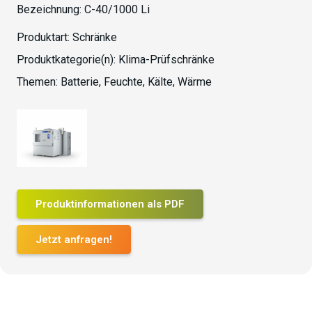
Bezeichnung:
C-40/1000 Li
Produktart:
Schränke
Produktkategorie(n):
Klima-Prüfschränke
Themen:
Batterie
,
Feuchte
,
Kälte
,
Wärme
Produktinformationen als PDF
Jetzt anfragen!