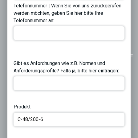
Telefonnummer | Wenn Sie von uns zurückgerufen
werden möchten, geben Sie hier bitte Ihre
Telefonnummer an:
Previous
Next
Gibt es Anfordnungen wie z.B. Normen und
Anforderungsprofile? Falls ja, bitte hier eintragen:
Produkt