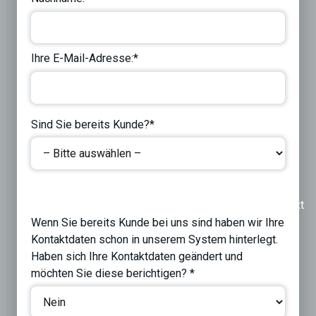
Ihre E-Mail-Adresse:*
Sind Sie bereits Kunde?*
Previous
Next
Wenn Sie bereits Kunde bei uns sind haben wir Ihre
Kontaktdaten schon in unserem System hinterlegt.
Haben sich Ihre Kontaktdaten geändert und
möchten Sie diese berichtigen? *