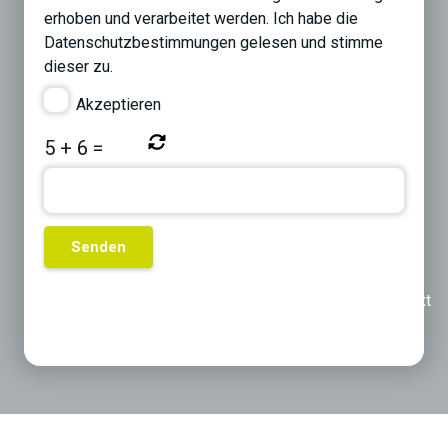
erhoben und verarbeitet werden. Ich habe die
Datenschutzbestimmungen
gelesen und stimme
dieser zu.
Akzeptieren
5
+
6
=
Previous
Next