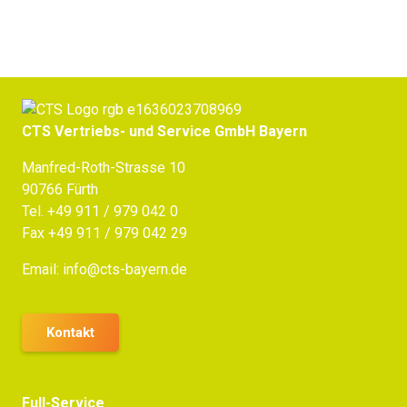
CTS Vertriebs- und Service GmbH Bayern
Manfred-Roth-Strasse 10
90766 Fürth
Tel.
+49 911 / 979 042 0
Fax +49 911 / 979 042 29
Email:
info@cts-bayern.de
Kontakt
Full-Service