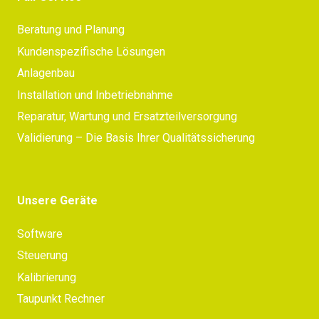
Beratung und Planung
Kundenspezifische Lösungen
Anlagenbau
Installation und Inbetriebnahme
Reparatur, Wartung und Ersatzteilversorgung
Validierung – Die Basis Ihrer Qualitätssicherung
Unsere Geräte
Software
Steuerung
Kalibrierung
Taupunkt Rechner