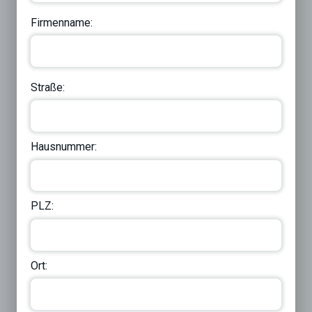
Firmenname:
Straße:
Hausnummer:
PLZ:
Ort: