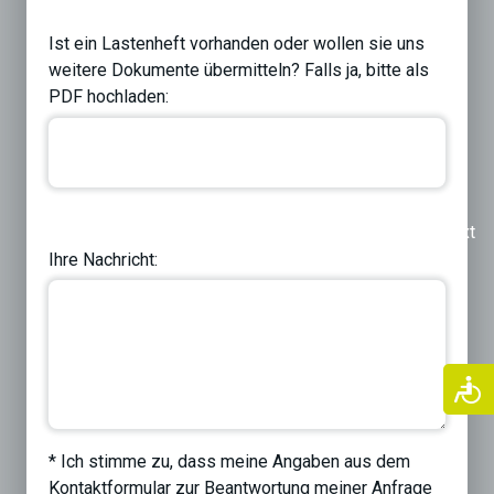
Ist ein Lastenheft vorhanden oder wollen sie uns
weitere Dokumente übermitteln? Falls ja, bitte als
PDF hochladen:
Previous
Next
Ihre Nachricht:
* Ich stimme zu, dass meine Angaben aus dem
Kontaktformular zur Beantwortung meiner Anfrage