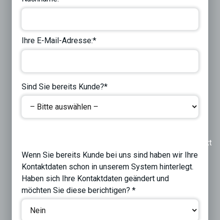
Ihre E-Mail-Adresse:*
Sind Sie bereits Kunde?*
Previous
Next
Wenn Sie bereits Kunde bei uns sind haben wir Ihre
Kontaktdaten schon in unserem System hinterlegt.
Haben sich Ihre Kontaktdaten geändert und
möchten Sie diese berichtigen? *