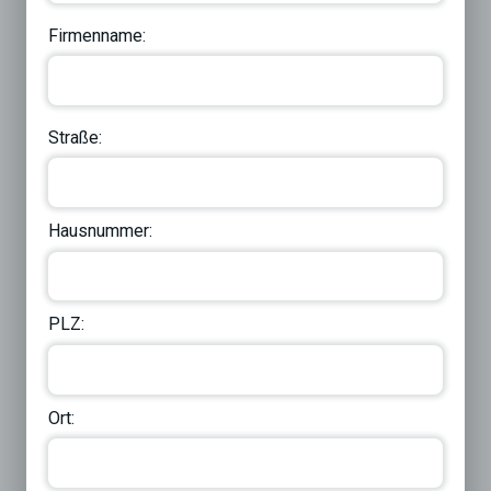
Firmenname:
Straße:
Hausnummer:
PLZ:
Ort: