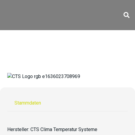
C-48/350
Stammdaten
Hersteller:
CTS Clima Temperatur Systeme