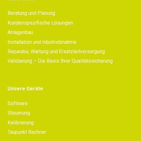
Beratung und Planung
Kundenspezifische Lösungen
Anlagenbau
Installation und Inbetriebnahme
Reparatur, Wartung und Ersatzteilversorgung
Validierung – Die Basis Ihrer Qualitätssicherung
Unsere Geräte
Software
Steuerung
Kalibrierung
Taupunkt Rechner