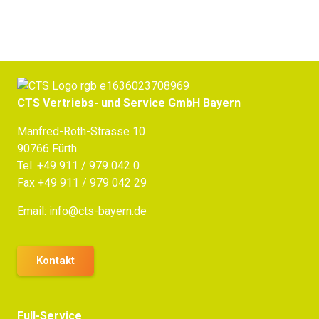
CTS Vertriebs- und Service GmbH Bayern
Manfred-Roth-Strasse 10
90766 Fürth
Tel.
+49 911 / 979 042 0
Fax +49 911 / 979 042 29
Email:
info@cts-bayern.de
Kontakt
Full-Service