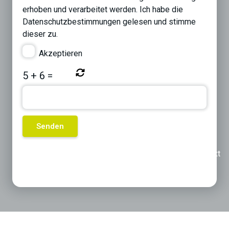
erhoben und verarbeitet werden. Ich habe die
Datenschutzbestimmungen
gelesen und stimme
dieser zu.
Akzeptieren
5
+
6
=
Previous
Next