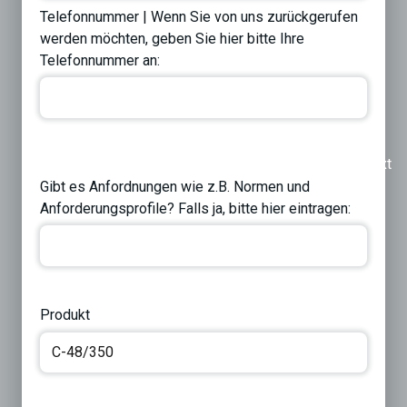
Telefonnummer | Wenn Sie von uns zurückgerufen
werden möchten, geben Sie hier bitte Ihre
Telefonnummer an:
Previous
Next
Gibt es Anfordnungen wie z.B. Normen und
Anforderungsprofile? Falls ja, bitte hier eintragen:
Produkt