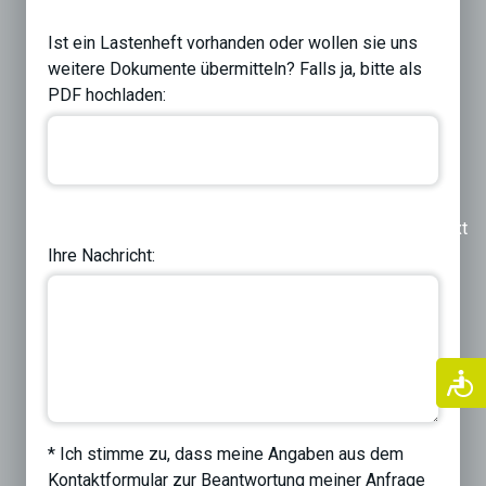
Ist ein Lastenheft vorhanden oder wollen sie uns
weitere Dokumente übermitteln? Falls ja, bitte als
PDF hochladen:
Previous
Next
Ihre Nachricht:
* Ich stimme zu, dass meine Angaben aus dem
Kontaktformular zur Beantwortung meiner Anfrage