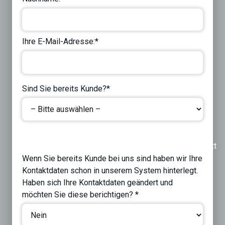
Ihre E-Mail-Adresse:*
Sind Sie bereits Kunde?*
Previous
Next
Wenn Sie bereits Kunde bei uns sind haben wir Ihre
Kontaktdaten schon in unserem System hinterlegt.
Haben sich Ihre Kontaktdaten geändert und
möchten Sie diese berichtigen? *