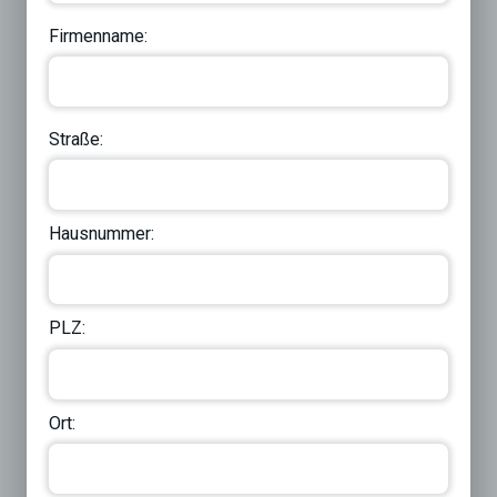
Firmenname:
Straße:
Hausnummer:
PLZ:
Ort: