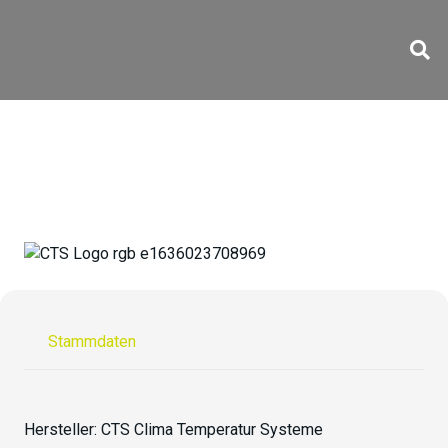
C-48/600
Stammdaten
Hersteller:
CTS Clima Temperatur Systeme