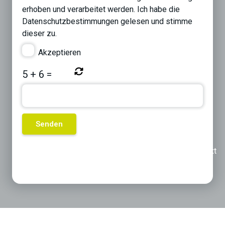
erhoben und verarbeitet werden. Ich habe die
Datenschutzbestimmungen
gelesen und stimme
dieser zu.
Akzeptieren
5
+
6
=
Previous
Next