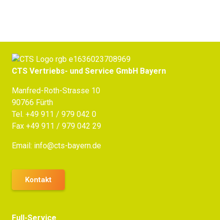
CTS Vertriebs- und Service GmbH Bayern
Manfred-Roth-Strasse 10
90766 Fürth
Tel.
+49 911 / 979 042 0
Fax +49 911 / 979 042 29
Email:
info@cts-bayern.de
Kontakt
Full-Service