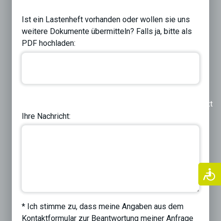
Ist ein Lastenheft vorhanden oder wollen sie uns
weitere Dokumente übermitteln? Falls ja, bitte als
PDF hochladen:
Previous
Next
Ihre Nachricht:
* Ich stimme zu, dass meine Angaben aus dem
Kontaktformular zur Beantwortung meiner Anfrage