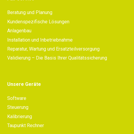
Beratung und Planung
Kundenspezifische Lösungen
Anlagenbau
Installation und Inbetriebnahme
Reparatur, Wartung und Ersatzteilversorgung
Validierung – Die Basis Ihrer Qualitätssicherung
Unsere Geräte
Software
Steuerung
Kalibrierung
Taupunkt Rechner