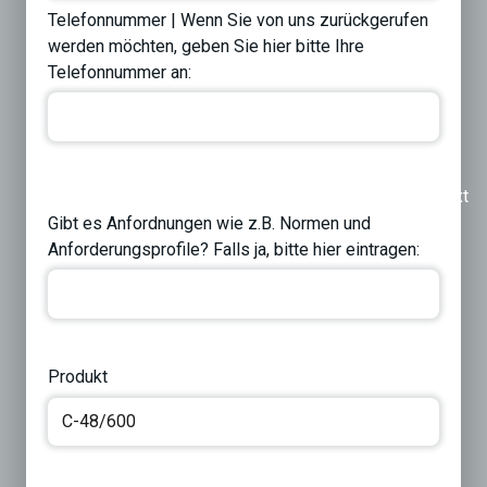
Telefonnummer | Wenn Sie von uns zurückgerufen
werden möchten, geben Sie hier bitte Ihre
Telefonnummer an:
Previous
Next
Gibt es Anfordnungen wie z.B. Normen und
Anforderungsprofile? Falls ja, bitte hier eintragen:
Produkt