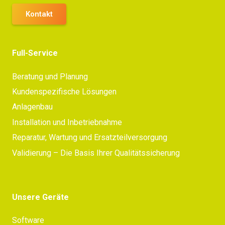
Kontakt
Full-Service
Beratung und Planung
Kundenspezifische Lösungen
Anlagenbau
Installation und Inbetriebnahme
Reparatur, Wartung und Ersatzteilversorgung
Validierung – Die Basis Ihrer Qualitätssicherung
Unsere Geräte
Software