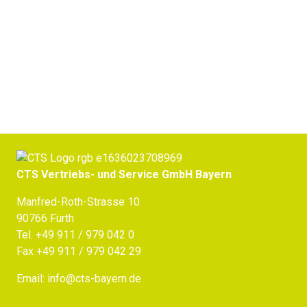
Jetzt Beratung erhalten
CTS Vertriebs- und Service GmbH Bayern
Manfred-Roth-Strasse 10
90766 Fürth
Tel.
+49 911 / 979 042 0
Fax +49 911 / 979 042 29
Email:
info@cts-bayern.de