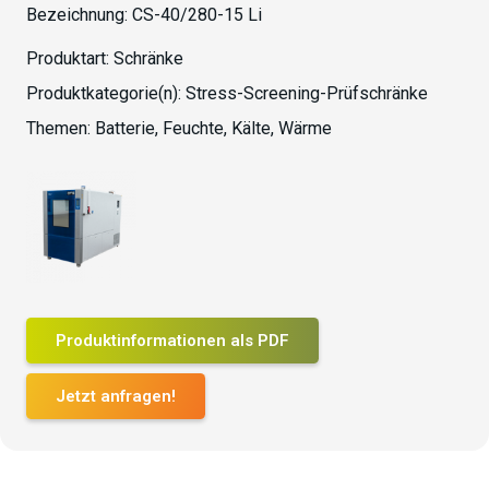
Bezeichnung:
CS-40/280-15 Li
Produktart:
Schränke
Produktkategorie(n):
Stress-Screening-Prüfschränke
Themen:
Batterie
,
Feuchte
,
Kälte
,
Wärme
Produktinformationen als PDF
Jetzt anfragen!