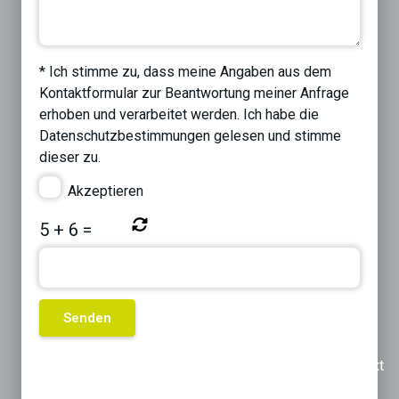
* Ich stimme zu, dass meine Angaben aus dem
Kontaktformular zur Beantwortung meiner Anfrage
erhoben und verarbeitet werden. Ich habe die
Datenschutzbestimmungen
gelesen und stimme
dieser zu.
Akzeptieren
5
+
6
=
Previous
Next