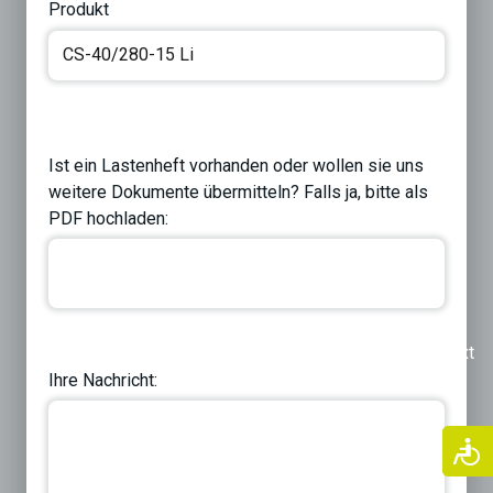
Produkt
Ist ein Lastenheft vorhanden oder wollen sie uns
weitere Dokumente übermitteln? Falls ja, bitte als
PDF hochladen:
Previous
Next
Ihre Nachricht: