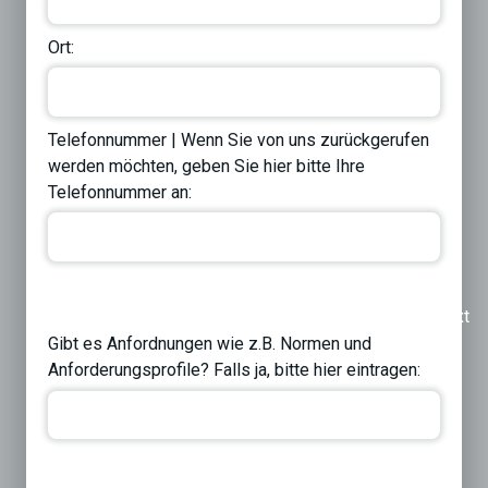
Ort:
Telefonnummer | Wenn Sie von uns zurückgerufen
werden möchten, geben Sie hier bitte Ihre
Telefonnummer an:
Previous
Next
Gibt es Anfordnungen wie z.B. Normen und
Anforderungsprofile? Falls ja, bitte hier eintragen: