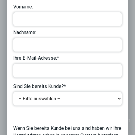
Vorname:
Nachname:
Ihre E-Mail-Adresse:*
Sind Sie bereits Kunde?*
Previous
Next
Wenn Sie bereits Kunde bei uns sind haben wir Ihre