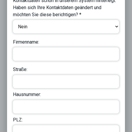
Kontaktdaten schon in unserem System hinterlegt.
Haben sich Ihre Kontaktdaten geändert und
möchten Sie diese berichtigen? *
Firmenname:
Straße:
Hausnummer:
PLZ: