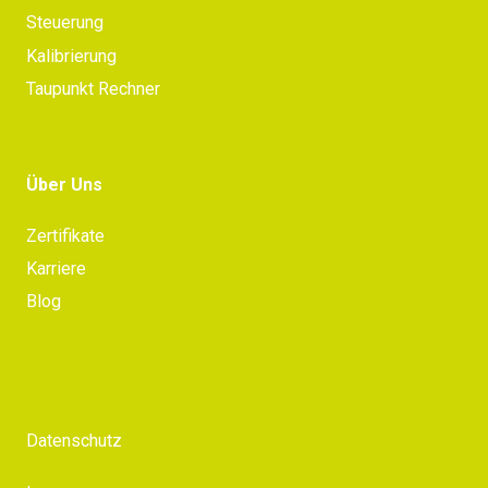
Steuerung
Kalibrierung
Taupunkt Rechner
Über Uns
Zertifikate
Karriere
Blog
Datenschutz