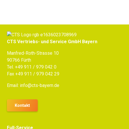
CTS Vertriebs- und Service GmbH Bayern
Manfred-Roth-Strasse 10
90766 Fürth
Tel.
+49 911 / 979 042 0
Fax +49 911 / 979 042 29
Email:
info@cts-bayern.de
Kontakt
Full-Service