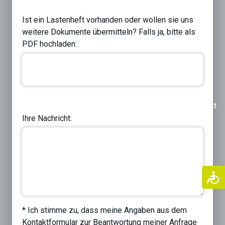
Ist ein Lastenheft vorhanden oder wollen sie uns
weitere Dokumente übermitteln? Falls ja, bitte als
PDF hochladen:
Previous
Next
Ihre Nachricht:
* Ich stimme zu, dass meine Angaben aus dem
Kontaktformular zur Beantwortung meiner Anfrage