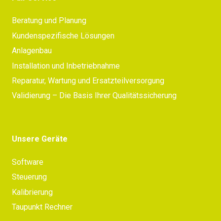
Beratung und Planung
Kundenspezifische Lösungen
Anlagenbau
Installation und Inbetriebnahme
Reparatur, Wartung und Ersatzteilversorgung
Validierung – Die Basis Ihrer Qualitätssicherung
Unsere Geräte
Software
Steuerung
Kalibrierung
Taupunkt Rechner