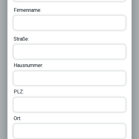
Firmenname:
Straße:
Hausnummer:
PLZ:
Ort: