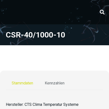
CSR-40/1000-10
Stammdaten
Kennzahlen
Hersteller:
CTS Clima Temperatur Systeme