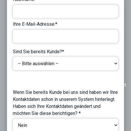
Ihre E-Mail-Adresse:*
Sind Sie bereits Kunde?*
Previous
Next
Wenn Sie bereits Kunde bei uns sind haben wir Ihre
Kontaktdaten schon in unserem System hinterlegt.
Haben sich Ihre Kontaktdaten geändert und
möchten Sie diese berichtigen? *