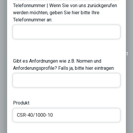
Telefonnummer | Wenn Sie von uns zurückgerufen
werden möchten, geben Sie hier bitte Ihre
Telefonnummer an:
Previous
Next
Gibt es Anfordnungen wie z.B. Normen und
Anforderungsprofile? Falls ja, bitte hier eintragen:
Produkt