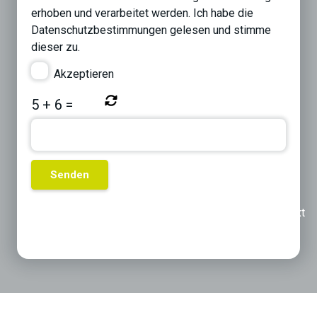
erhoben und verarbeitet werden. Ich habe die
Datenschutzbestimmungen
gelesen und stimme
dieser zu.
Akzeptieren
5
+
6
=
Previous
Next