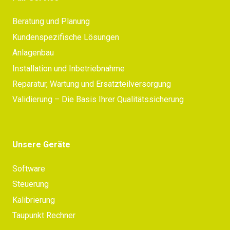
Beratung und Planung
Kundenspezifische Lösungen
Anlagenbau
Installation und Inbetriebnahme
Reparatur, Wartung und Ersatzteilversorgung
Validierung – Die Basis Ihrer Qualitätssicherung
Unsere Geräte
Software
Steuerung
Kalibrierung
Taupunkt Rechner