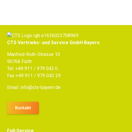
CTS Vertriebs- und Service GmbH Bayern
Manfred-Roth-Strasse 10
90766 Fürth
Tel.
+49 911 / 979 042 0
Fax +49 911 / 979 042 29
Email:
info@cts-bayern.de
Kontakt
Full-Service