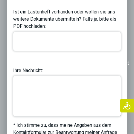
Ist ein Lastenheft vorhanden oder wollen sie uns
weitere Dokumente übermitteln? Falls ja, bitte als
PDF hochladen:
Previous
Next
Ihre Nachricht:
* Ich stimme zu, dass meine Angaben aus dem
Kontaktformular zur Beantwortung meiner Anfrage