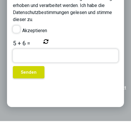
erhoben und verarbeitet werden. Ich habe die
Datenschutzbestimmungen
gelesen und stimme
dieser zu.
Akzeptieren
5
+
6
=
Previous
Next