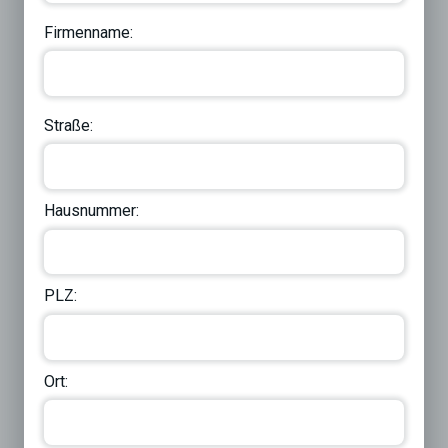
Firmenname:
Straße:
Hausnummer:
PLZ:
Ort: