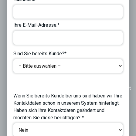
Ihre E-Mail-Adresse:*
Sind Sie bereits Kunde?*
Previous
Next
Wenn Sie bereits Kunde bei uns sind haben wir Ihre
Kontaktdaten schon in unserem System hinterlegt.
Haben sich Ihre Kontaktdaten geändert und
möchten Sie diese berichtigen? *