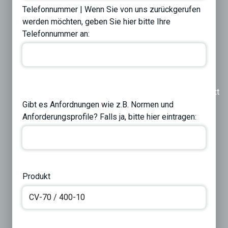
Telefonnummer | Wenn Sie von uns zurückgerufen
werden möchten, geben Sie hier bitte Ihre
Telefonnummer an:
Previous
Next
Gibt es Anfordnungen wie z.B. Normen und
Anforderungsprofile? Falls ja, bitte hier eintragen:
Produkt