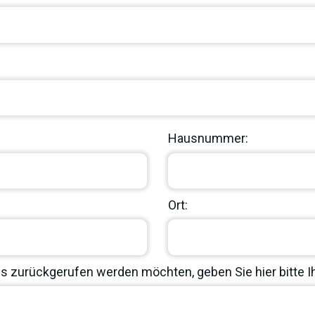
Hausnummer:
Ort:
 zurückgerufen werden möchten, geben Sie hier bitte 