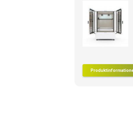
Produktinformation