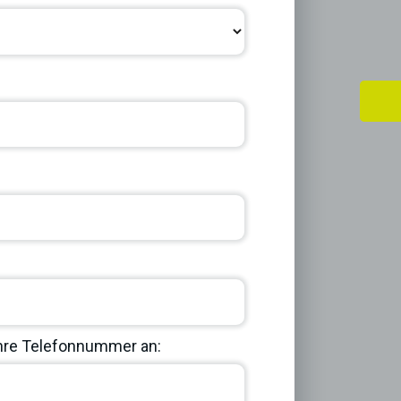
Ihre Telefonnummer an: