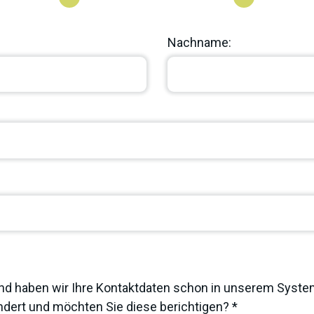
Nachname:
nd haben wir Ihre Kontaktdaten schon in unserem System
dert und möchten Sie diese berichtigen? *