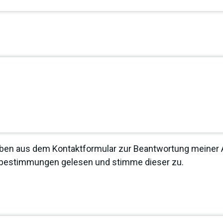
ben aus dem Kontaktformular zur Beantwortung meiner A
zbestimmungen
gelesen und stimme dieser zu.