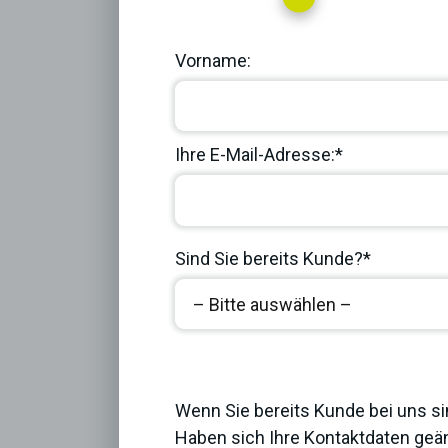
Vorname:
Ihre E-Mail-Adresse:*
Sind Sie bereits Kunde?*
Previous
Wenn Sie bereits Kunde bei uns si
Haben sich Ihre Kontaktdaten geän