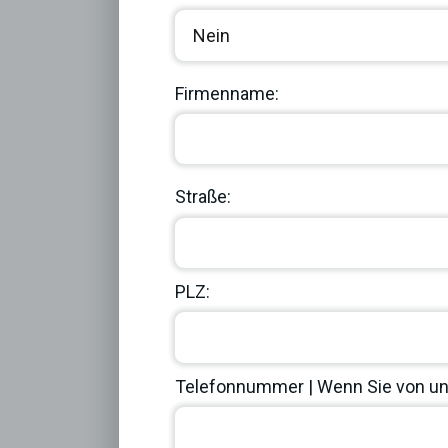
Firmenname:
Straße:
PLZ:
Telefonnummer | Wenn Sie von uns