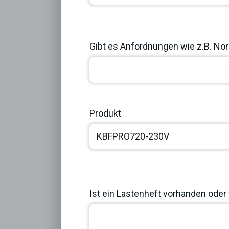
Previous
Gibt es Anfordnungen wie z.B. Norm
Produkt
Ist ein Lastenheft vorhanden oder 