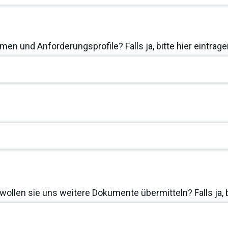
en und Anforderungsprofile? Falls ja, bitte hier eintrage
wollen sie uns weitere Dokumente übermitteln? Falls ja, 