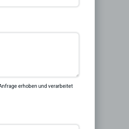
Next
nfrage erhoben und verarbeitet