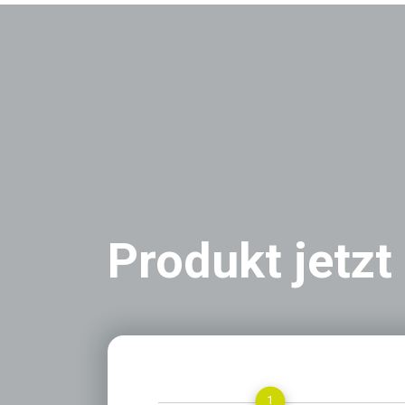
Produkt jetzt
1