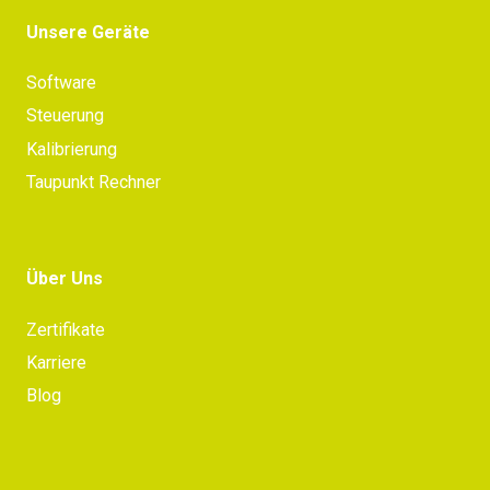
Unsere Geräte
Software
Steuerung
Kalibrierung
Taupunkt Rechner
Über Uns
Zertifikate
Karriere
Blog