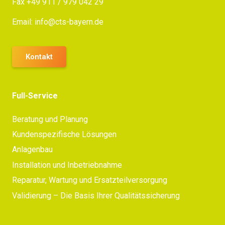
Fax +49 911 / 979 042 29
Email:
info@cts-bayern.de
Kontakt
Full-Service
Beratung und Planung
Kundenspezifische Lösungen
Anlagenbau
Installation und Inbetriebnahme
Reparatur, Wartung und Ersatzteilversorgung
Validierung – Die Basis Ihrer Qualitätssicherung