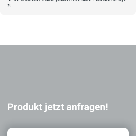
zu.
Produkt jetzt anfragen!