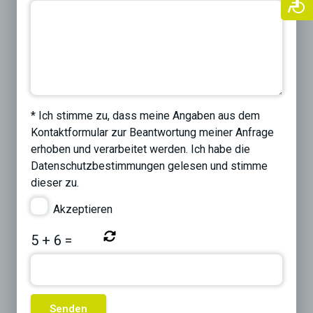
* Ich stimme zu, dass meine Angaben aus dem
Kontaktformular zur Beantwortung meiner Anfrage
erhoben und verarbeitet werden. Ich habe die
Datenschutzbestimmungen
gelesen und stimme
dieser zu.
Akzeptieren
5
+
6
=