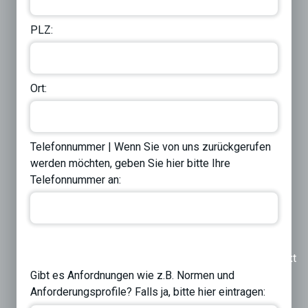
PLZ:
Ort:
Telefonnummer | Wenn Sie von uns zurückgerufen
werden möchten, geben Sie hier bitte Ihre
Telefonnummer an:
Previous
Next
Gibt es Anfordnungen wie z.B. Normen und
Anforderungsprofile? Falls ja, bitte hier eintragen: