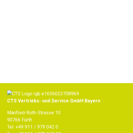
Batterieprüfschränke
Jetzt Beratung erhalten
CTS Vertriebs- und Service GmbH Bayern
Manfred-Roth-Strasse 10
90766 Fürth
Tel.
+49 911 / 979 042 0