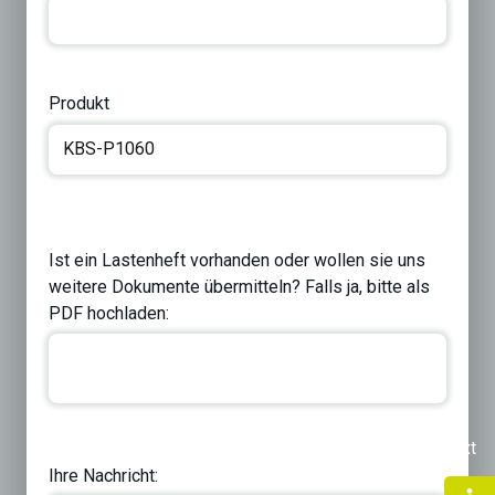
Produkt
Ist ein Lastenheft vorhanden oder wollen sie uns
weitere Dokumente übermitteln? Falls ja, bitte als
PDF hochladen:
Previous
Next
Ihre Nachricht: