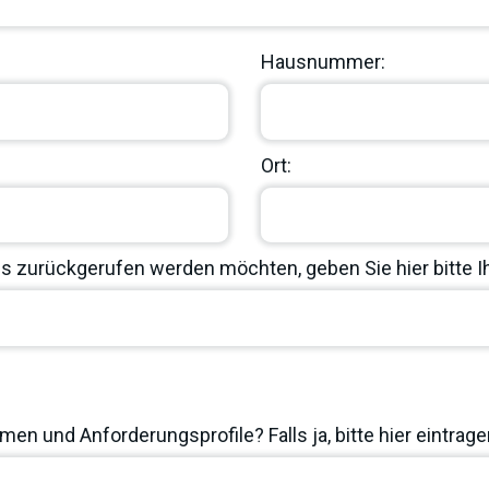
Hausnummer:
Ort:
 zurückgerufen werden möchten, geben Sie hier bitte 
en und Anforderungsprofile? Falls ja, bitte hier eintrage