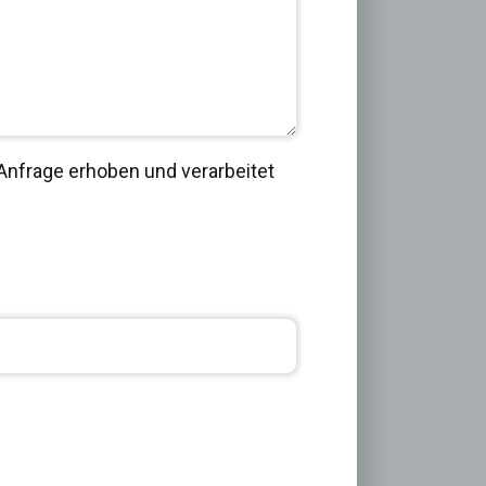
nfrage erhoben und verarbeitet
Next