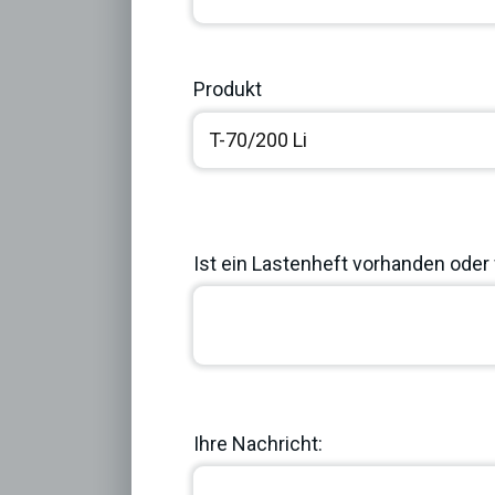
Produkt
Ist ein Lastenheft vorhanden oder 
Previous
Ihre Nachricht: