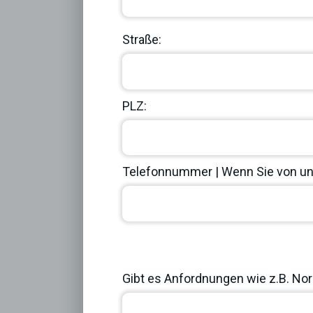
Straße:
PLZ:
Telefonnummer | Wenn Sie von uns
Previous
Gibt es Anfordnungen wie z.B. Norm