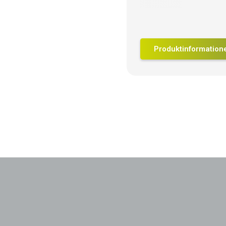
Produktinformation