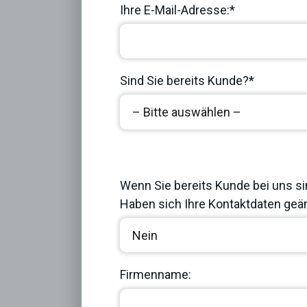
Ihre E-Mail-Adresse:*
Sind Sie bereits Kunde?*
Previous
Wenn Sie bereits Kunde bei uns si
Haben sich Ihre Kontaktdaten geän
Firmenname: