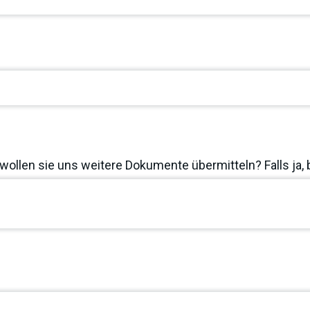
wollen sie uns weitere Dokumente übermitteln? Falls ja, 