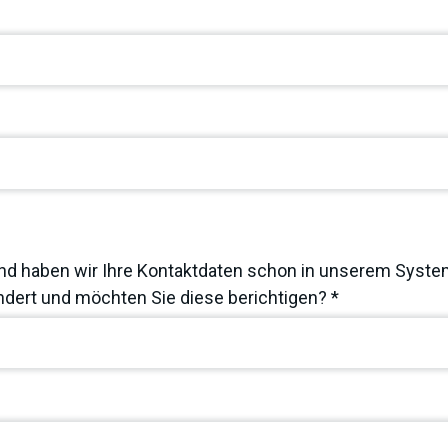
nd haben wir Ihre Kontaktdaten schon in unserem System
dert und möchten Sie diese berichtigen? *