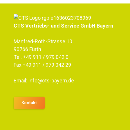
CTS Vertriebs- und Service GmbH Bayern
Manfred-Roth-Strasse 10
90766 Fürth
Tel.
+49 911 / 979 042 0
Fax +49 911 / 979 042 29
Email:
info@cts-bayern.de
Kontakt