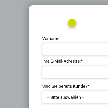
1
Vorname:
Ihre E-Mail-Adresse:*
Sind Sie bereits Kunde?*