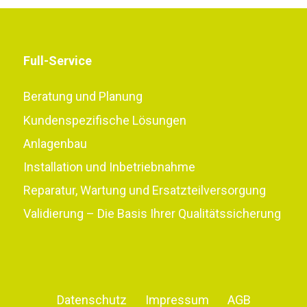
Full-Service
Beratung und Planung
Kundenspezifische Lösungen
Anlagenbau
Installation und Inbetriebnahme
Reparatur, Wartung und Ersatzteilversorgung
Validierung – Die Basis Ihrer Qualitätssicherung
Datenschutz
Impressum
AGB