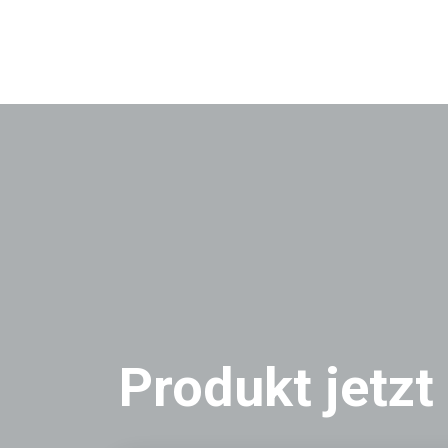
Produkt jetzt