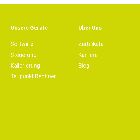
Unsere Geräte
Über Uns
Software
Zertifikate
Steuerung
Karriere
Kalibrierung
Blog
Taupunkt Rechner