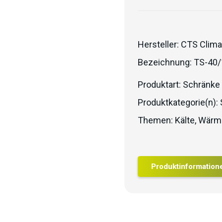
Hersteller:
CTS Clima
Bezeichnung:
TS-40/
Produktart:
Schränke
Produktkategorie(n):
Themen:
Kälte
,
Wärm
Produktinformation