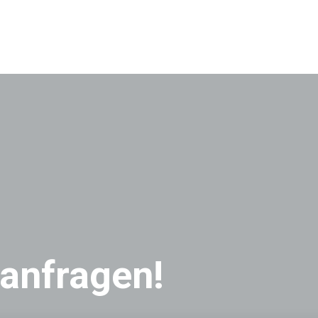
 anfragen!