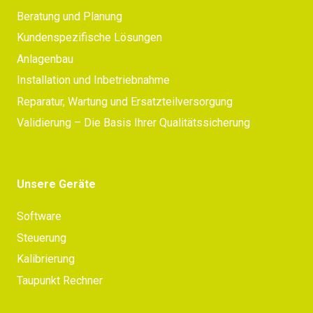
Beratung und Planung
Kundenspezifische Lösungen
Anlagenbau
Installation und Inbetriebnahme
Reparatur, Wartung und Ersatzteilversorgung
Validierung – Die Basis Ihrer Qualitätssicherung
Unsere Geräte
Software
Steuerung
Kalibrierung
Taupunkt Rechner