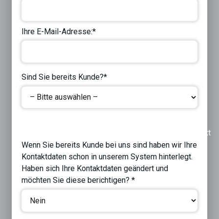
Ihre E-Mail-Adresse:*
Sind Sie bereits Kunde?*
Previous
Next
Wenn Sie bereits Kunde bei uns sind haben wir Ihre
Kontaktdaten schon in unserem System hinterlegt.
Haben sich Ihre Kontaktdaten geändert und
möchten Sie diese berichtigen? *