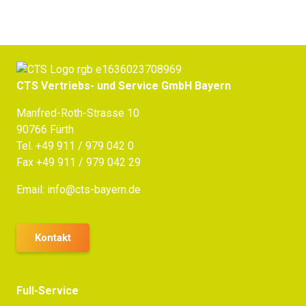
CTS Vertriebs- und Service GmbH Bayern
Manfred-Roth-Strasse 10
90766 Fürth
Tel.
+49 911 / 979 042 0
Fax +49 911 / 979 042 29
Email:
info@cts-bayern.de
Kontakt
Full-Service