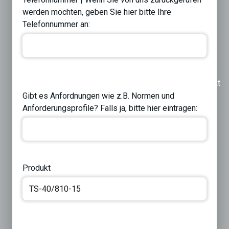
werden möchten, geben Sie hier bitte Ihre
Telefonnummer an:
Previous
Next
Gibt es Anfordnungen wie z.B. Normen und
Anforderungsprofile? Falls ja, bitte hier eintragen:
Produkt