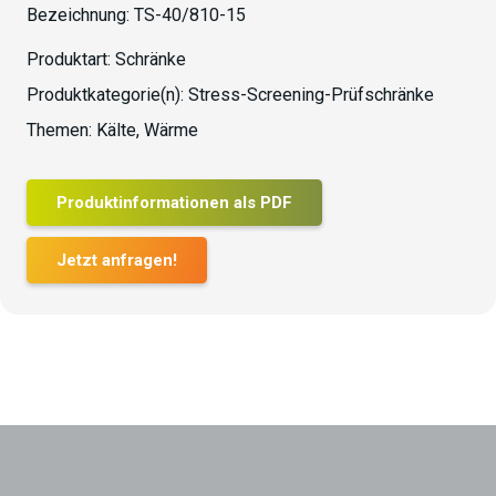
Bezeichnung:
TS-40/810-15
Produktart:
Schränke
Produktkategorie(n):
Stress-Screening-Prüfschränke
Themen:
Kälte
,
Wärme
Produktinformationen als PDF
Jetzt anfragen!