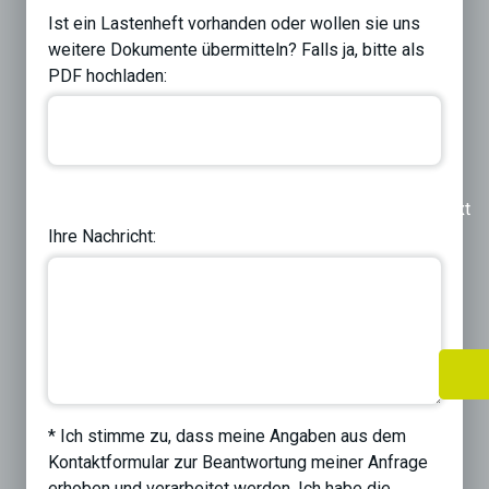
Ist ein Lastenheft vorhanden oder wollen sie uns
weitere Dokumente übermitteln? Falls ja, bitte als
PDF hochladen:
Previous
Next
Ihre Nachricht:
* Ich stimme zu, dass meine Angaben aus dem
Kontaktformular zur Beantwortung meiner Anfrage
erhoben und verarbeitet werden. Ich habe die