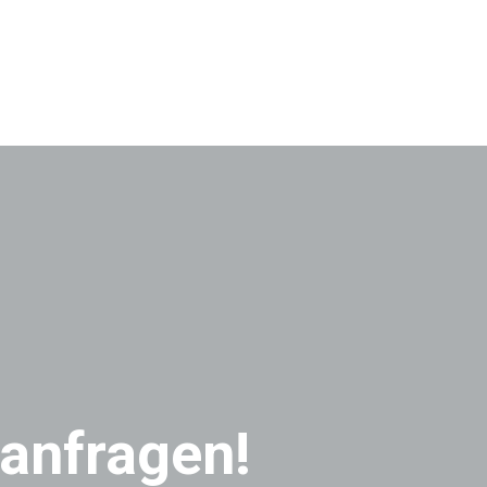
 anfragen!