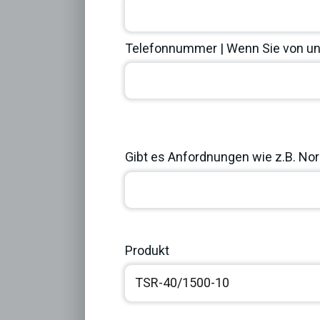
Telefonnummer | Wenn Sie von uns
Previous
Gibt es Anfordnungen wie z.B. Norm
Produkt