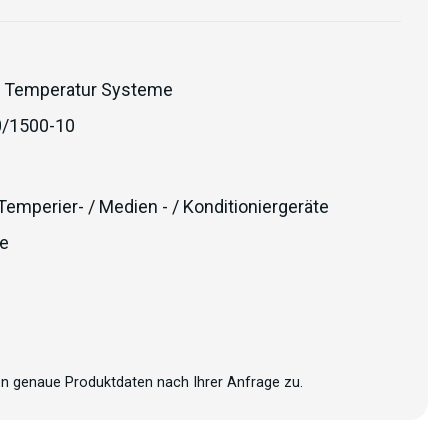
 Temperatur Systeme
/1500-10
Temperier- / Medien - / Konditioniergeräte
e
n genaue Produktdaten nach Ihrer Anfrage zu.