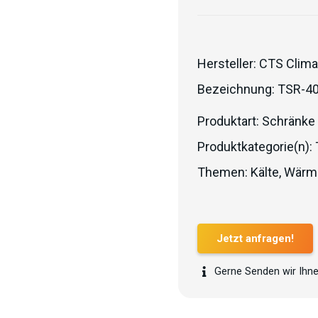
Hersteller:
CTS Clima
Bezeichnung:
TSR-40
Produktart:
Schränke
Produktkategorie(n):
Themen:
Kälte
,
Wärm
Jetzt anfragen!
Gerne Senden wir Ihne