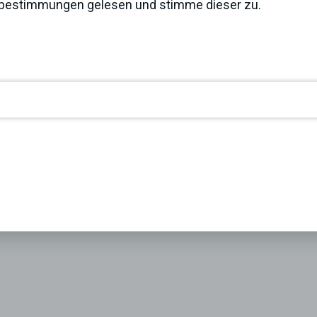
zbestimmungen
gelesen und stimme dieser zu.