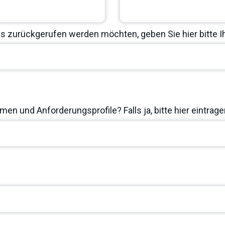
 zurückgerufen werden möchten, geben Sie hier bitte 
en und Anforderungsprofile? Falls ja, bitte hier eintrage