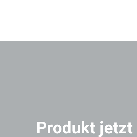
Produkt jetzt