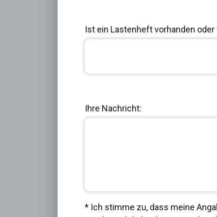
Ist ein Lastenheft vorhanden oder 
Previous
Ihre Nachricht:
* Ich stimme zu, dass meine Anga