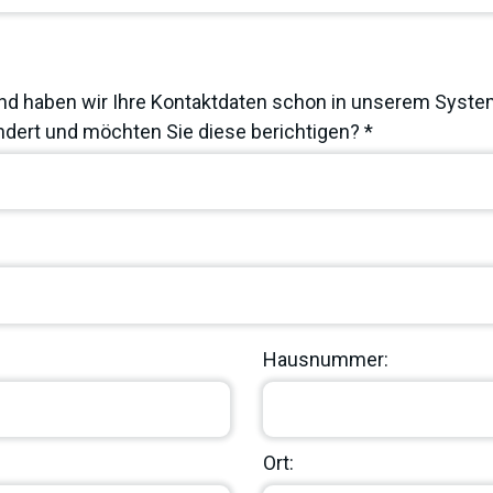
nd haben wir Ihre Kontaktdaten schon in unserem System
dert und möchten Sie diese berichtigen? *
Hausnummer:
Ort: