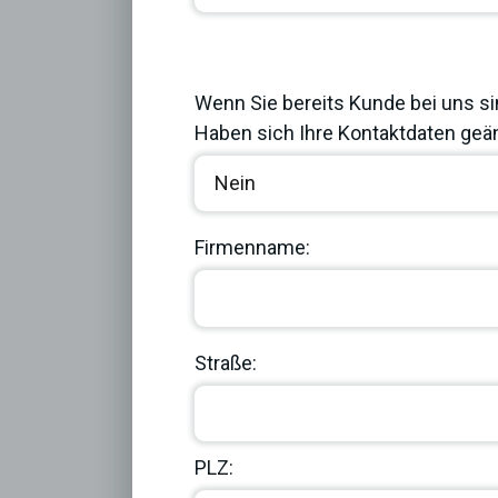
Previous
Wenn Sie bereits Kunde bei uns si
Haben sich Ihre Kontaktdaten geän
Firmenname:
Straße:
PLZ: