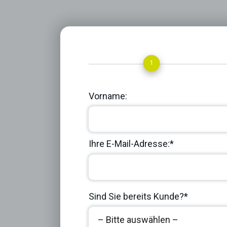
1
Vorname:
Ihre E-Mail-Adresse:*
Sind Sie bereits Kunde?*