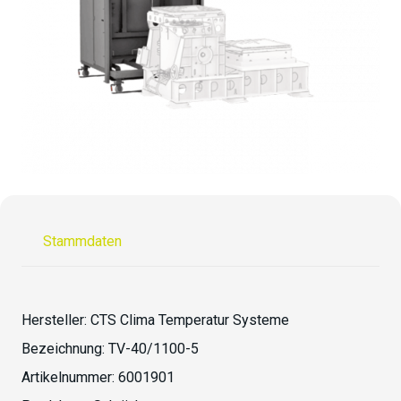
Stammdaten
Hersteller:
CTS Clima Temperatur Systeme
Bezeichnung:
TV-40/1100-5
Artikelnummer:
6001901