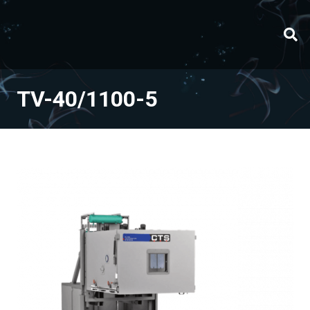
TV-40/1100-5