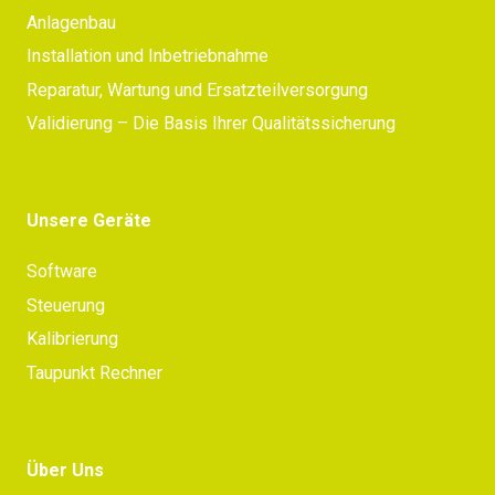
Anlagenbau
Installation und Inbetriebnahme
Reparatur, Wartung und Ersatzteilversorgung
Validierung – Die Basis Ihrer Qualitätssicherung
Unsere Geräte
Software
Steuerung
Kalibrierung
Taupunkt Rechner
Über Uns