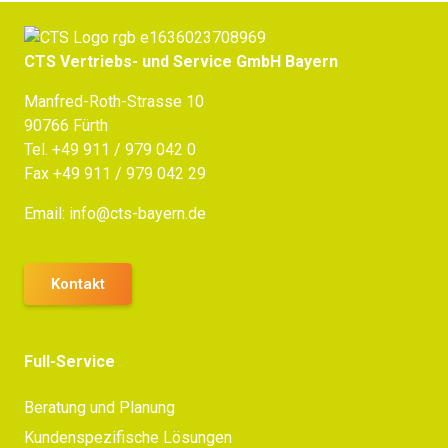
CTS Vertriebs- und Service GmbH Bayern
Manfred-Roth-Strasse 10
90766 Fürth
Tel.
+49 911 / 979 042 0
Fax +49 911 / 979 042 29
Email:
info@cts-bayern.de
Kontakt
Full-Service
Beratung und Planung
Kundenspezifische Lösungen