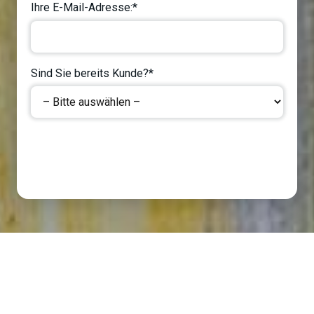
Ihre E-Mail-Adresse:*
Sind Sie bereits Kunde?*
Next