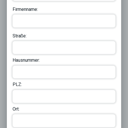
Firmenname:
Straße:
Hausnummer:
PLZ:
Ort: