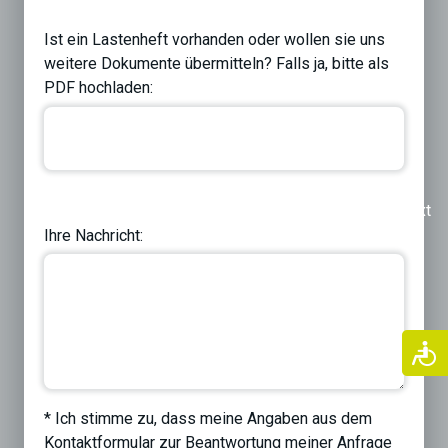
Ist ein Lastenheft vorhanden oder wollen sie uns
weitere Dokumente übermitteln? Falls ja, bitte als
PDF hochladen:
Previous
Next
Ihre Nachricht:
* Ich stimme zu, dass meine Angaben aus dem
Kontaktformular zur Beantwortung meiner Anfrage