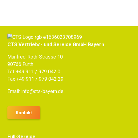
CTS Vertriebs- und Service GmbH Bayern
Manfred-Roth-Strasse 10
90766 Fürth
Tel.
+49 911 / 979 042 0
Fax +49 911 / 979 042 29
Email:
info@cts-bayern.de
Kontakt
Full-Service