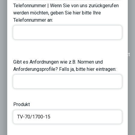
Telefonnummer | Wenn Sie von uns zurückgerufen
werden möchten, geben Sie hier bitte Ihre
Telefonnummer an:
Previous
Next
Gibt es Anfordnungen wie z.B. Normen und
Anforderungsprofile? Falls ja, bitte hier eintragen:
Produkt