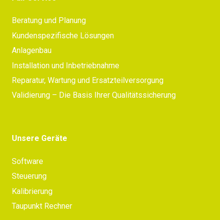
Beratung und Planung
Kundenspezifische Lösungen
Anlagenbau
Installation und Inbetriebnahme
Reparatur, Wartung und Ersatzteilversorgung
Validierung – Die Basis Ihrer Qualitätssicherung
Unsere Geräte
Software
Steuerung
Kalibrierung
Taupunkt Rechner