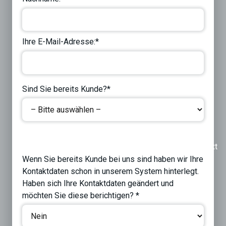
Ihre E-Mail-Adresse:*
Sind Sie bereits Kunde?*
Previous
Next
Wenn Sie bereits Kunde bei uns sind haben wir Ihre
Kontaktdaten schon in unserem System hinterlegt.
Haben sich Ihre Kontaktdaten geändert und
möchten Sie diese berichtigen? *