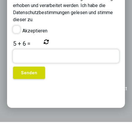
erhoben und verarbeitet werden. Ich habe die
Datenschutzbestimmungen
gelesen und stimme
dieser zu.
Akzeptieren
5
+
6
=
Previous
Next