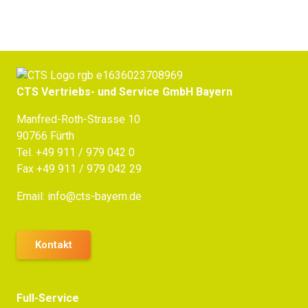
CTS Vertriebs- und Service GmbH Bayern
Manfred-Roth-Strasse 10
90766 Fürth
Tel.
+49 911 / 979 042 0
Fax +49 911 / 979 042 29
Email:
info@cts-bayern.de
Kontakt
Full-Service