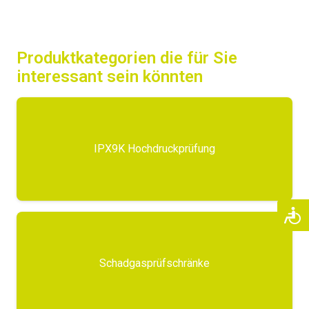
Produktkategorien die für Sie
interessant sein könnten
IPX9K Hochdruckprüfung
Schadgasprüfschränke