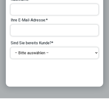
Ihre E-Mail-Adresse:*
Sind Sie bereits Kunde?*
Next