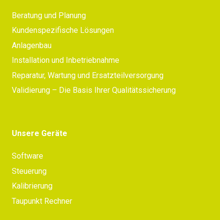
Beratung und Planung
Kundenspezifische Lösungen
Anlagenbau
Installation und Inbetriebnahme
Reparatur, Wartung und Ersatzteilversorgung
Validierung – Die Basis Ihrer Qualitätssicherung
Unsere Geräte
Software
Steuerung
Kalibrierung
Taupunkt Rechner