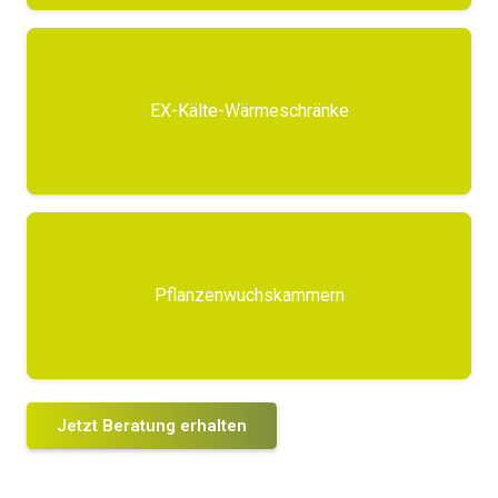
EX-Kälte-Wärmeschränke
Pflanzenwuchskammern
Jetzt Beratung erhalten