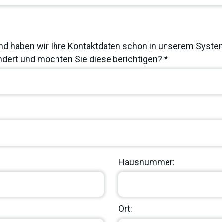
nd haben wir Ihre Kontaktdaten schon in unserem System
dert und möchten Sie diese berichtigen? *
Hausnummer:
Ort: