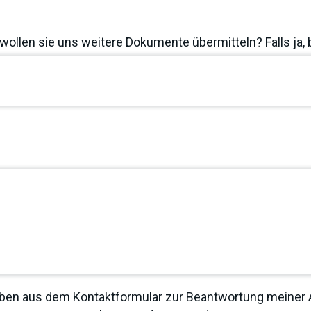
wollen sie uns weitere Dokumente übermitteln? Falls ja, 
ben aus dem Kontaktformular zur Beantwortung meiner A