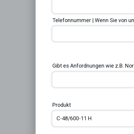
Telefonnummer | Wenn Sie von uns
Previous
Gibt es Anfordnungen wie z.B. Norm
Produkt