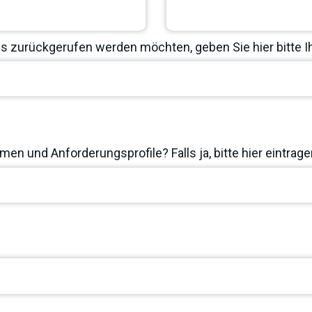
 zurückgerufen werden möchten, geben Sie hier bitte 
en und Anforderungsprofile? Falls ja, bitte hier eintrage