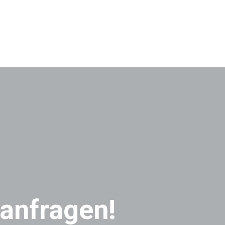
 anfragen!