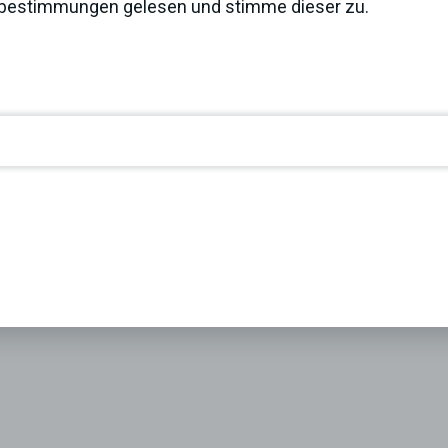
zbestimmungen
gelesen und stimme dieser zu.