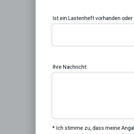
Ist ein Lastenheft vorhanden oder 
Previous
Ihre Nachricht:
* Ich stimme zu, dass meine Anga