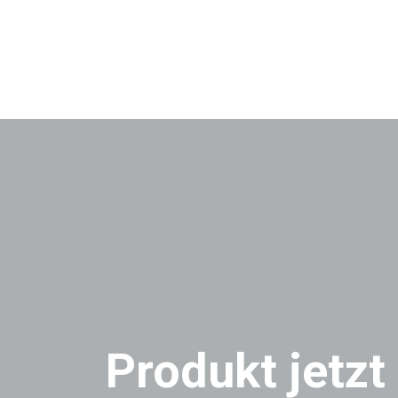
Produkt jetzt