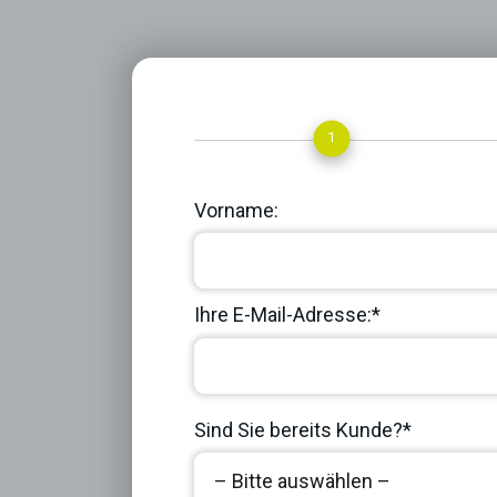
1
Vorname:
Ihre E-Mail-Adresse:*
Sind Sie bereits Kunde?*