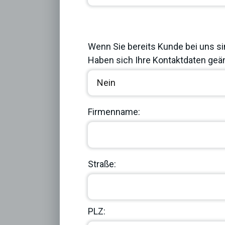
Previous
Wenn Sie bereits Kunde bei uns si
Haben sich Ihre Kontaktdaten geän
Firmenname:
Straße:
PLZ: