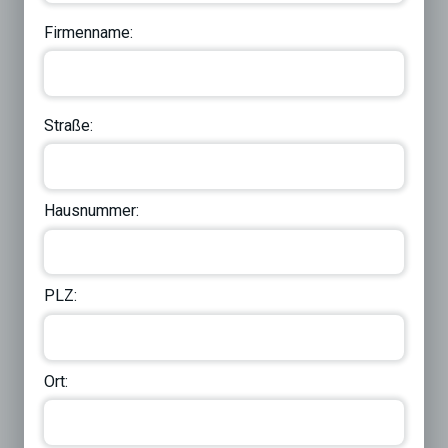
Firmenname:
Straße:
Hausnummer:
PLZ:
Ort: