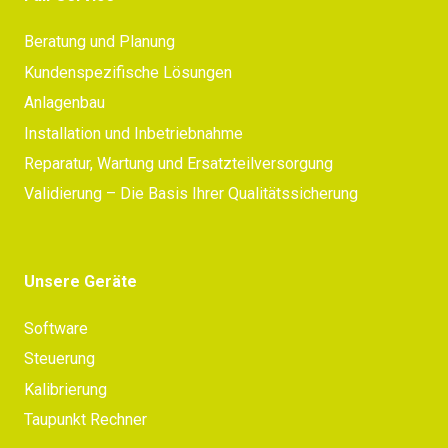
Beratung und Planung
Kundenspezifische Lösungen
Anlagenbau
Installation und Inbetriebnahme
Reparatur, Wartung und Ersatzteilversorgung
Validierung – Die Basis Ihrer Qualitätssicherung
Unsere Geräte
Software
Steuerung
Kalibrierung
Taupunkt Rechner