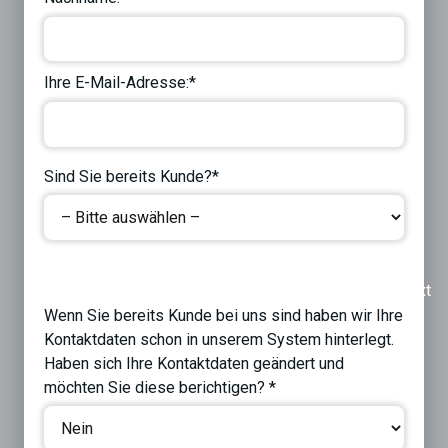
Ihre E-Mail-Adresse:*
Sind Sie bereits Kunde?*
Previous
Next
Wenn Sie bereits Kunde bei uns sind haben wir Ihre
Kontaktdaten schon in unserem System hinterlegt.
Haben sich Ihre Kontaktdaten geändert und
möchten Sie diese berichtigen? *