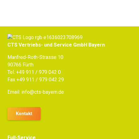
CTS Vertriebs- und Service GmbH Bayern
Manfred-Roth-Strasse 10
90766 Fürth
Tel.
+49 911 / 979 042 0
Fax +49 911 / 979 042 29
Email:
info@cts-bayern.de
Kontakt
Full-Service