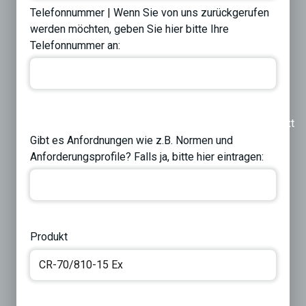
Telefonnummer | Wenn Sie von uns zurückgerufen
werden möchten, geben Sie hier bitte Ihre
Telefonnummer an:
Previous
Next
Gibt es Anfordnungen wie z.B. Normen und
Anforderungsprofile? Falls ja, bitte hier eintragen:
Produkt