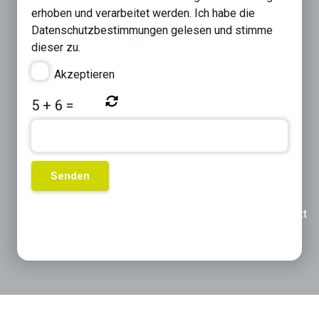
erhoben und verarbeitet werden. Ich habe die
Datenschutzbestimmungen
gelesen und stimme
dieser zu.
Akzeptieren
5
+
6
=
Previous
Next