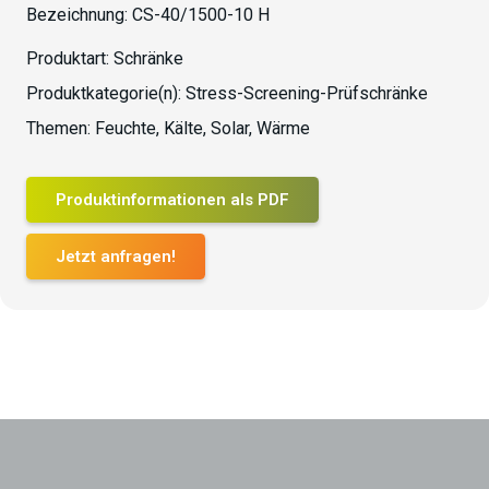
Bezeichnung:
CS-40/1500-10 H
Produktart:
Schränke
Produktkategorie(n):
Stress-Screening-Prüfschränke
Themen:
Feuchte
,
Kälte
,
Solar
,
Wärme
Produktinformationen als PDF
Jetzt anfragen!