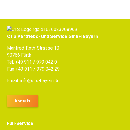
CTS Vertriebs- und Service GmbH Bayern
Manfred-Roth-Strasse 10
90766 Fürth
Tel.
+49 911 / 979 042 0
Fax +49 911 / 979 042 29
Email:
info@cts-bayern.de
Kontakt
Full-Service