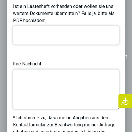
Ist ein Lastenheft vorhanden oder wollen sie uns
weitere Dokumente übermitteln? Falls ja, bitte als
PDF hochladen:
Previous
Next
Ihre Nachricht:
* Ich stimme zu, dass meine Angaben aus dem
Kontaktformular zur Beantwortung meiner Anfrage
erhoben und verarbeitet werden. Ich habe die