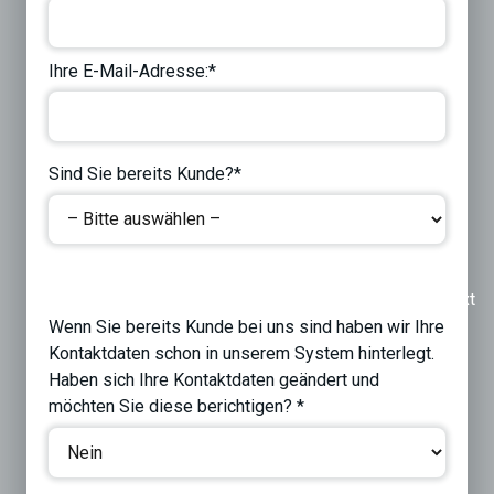
Ihre E-Mail-Adresse:*
Sind Sie bereits Kunde?*
Previous
Next
Wenn Sie bereits Kunde bei uns sind haben wir Ihre
Kontaktdaten schon in unserem System hinterlegt.
Haben sich Ihre Kontaktdaten geändert und
möchten Sie diese berichtigen? *