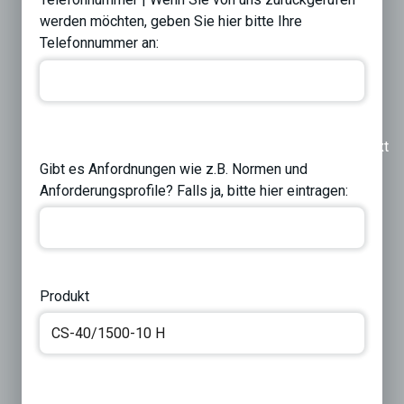
werden möchten, geben Sie hier bitte Ihre
Telefonnummer an:
Previous
Next
Gibt es Anfordnungen wie z.B. Normen und
Anforderungsprofile? Falls ja, bitte hier eintragen:
Produkt