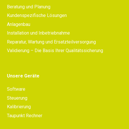
Beratung und Planung
Kundenspezifische Lösungen
Anlagenbau
Installation und Inbetriebnahme
Reparatur, Wartung und Ersatzteilversorgung
Validierung – Die Basis Ihrer Qualitätssicherung
Unsere Geräte
Software
Steuerung
Kalibrierung
Taupunkt Rechner