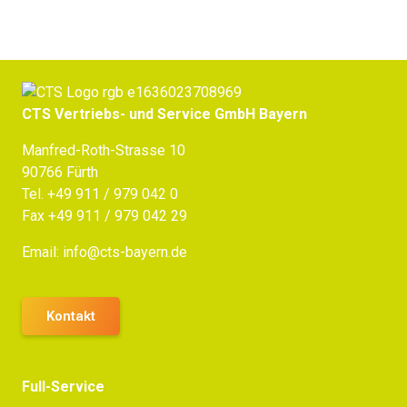
CTS Vertriebs- und Service GmbH Bayern
Manfred-Roth-Strasse 10
90766 Fürth
Tel.
+49 911 / 979 042 0
Fax +49 911 / 979 042 29
Email:
info@cts-bayern.de
Kontakt
Full-Service