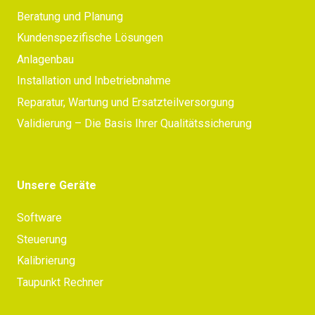
Beratung und Planung
Kundenspezifische Lösungen
Anlagenbau
Installation und Inbetriebnahme
Reparatur, Wartung und Ersatzteilversorgung
Validierung – Die Basis Ihrer Qualitätssicherung
Unsere Geräte
Software
Steuerung
Kalibrierung
Taupunkt Rechner