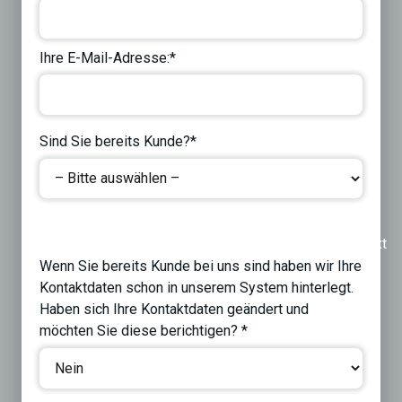
Ihre E-Mail-Adresse:*
Sind Sie bereits Kunde?*
Previous
Next
Wenn Sie bereits Kunde bei uns sind haben wir Ihre
Kontaktdaten schon in unserem System hinterlegt.
Haben sich Ihre Kontaktdaten geändert und
möchten Sie diese berichtigen? *