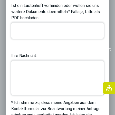
Ist ein Lastenheft vorhanden oder wollen sie uns
weitere Dokumente übermitteln? Falls ja, bitte als
PDF hochladen:
Previous
Next
Ihre Nachricht:
* Ich stimme zu, dass meine Angaben aus dem
Kontaktformular zur Beantwortung meiner Anfrage
erhoben und verarbeitet werden. Ich habe die