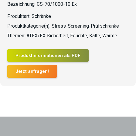
Bezeichnung:
CS-70/1000-10 Ex
Produktart:
Schränke
Produktkategorie(n):
Stress-Screening-Prüfschränke
Themen:
ATEX/EX Sicherheit
,
Feuchte
,
Kälte
,
Wärme
Produktinformationen als PDF
Jetzt anfragen!