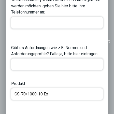
werden möchten, geben Sie hier bitte Ihre
Telefonnummer an:
Previous
Next
Gibt es Anfordnungen wie z.B. Normen und
Anforderungsprofile? Falls ja, bitte hier eintragen:
Produkt