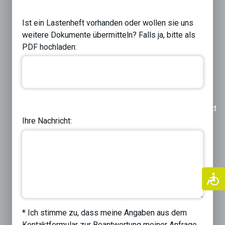
Ist ein Lastenheft vorhanden oder wollen sie uns
weitere Dokumente übermitteln? Falls ja, bitte als
PDF hochladen:
Previous
Next
Ihre Nachricht:
* Ich stimme zu, dass meine Angaben aus dem
Kontaktformular zur Beantwortung meiner Anfrage