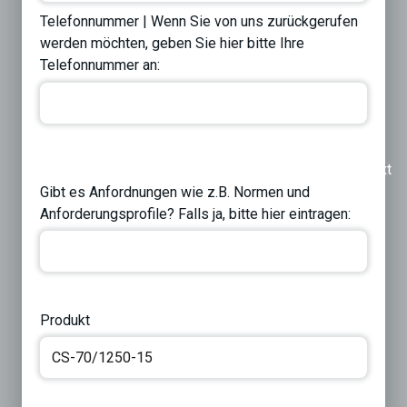
Telefonnummer | Wenn Sie von uns zurückgerufen
werden möchten, geben Sie hier bitte Ihre
Telefonnummer an:
Previous
Next
Gibt es Anfordnungen wie z.B. Normen und
Anforderungsprofile? Falls ja, bitte hier eintragen:
Produkt