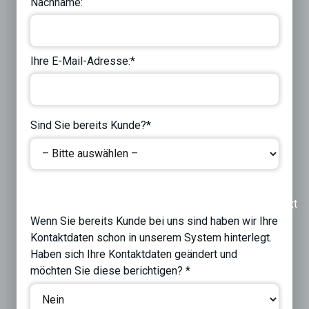
Nachname:
Ihre E-Mail-Adresse:*
Sind Sie bereits Kunde?*
Previous
Next
Wenn Sie bereits Kunde bei uns sind haben wir Ihre
Kontaktdaten schon in unserem System hinterlegt.
Haben sich Ihre Kontaktdaten geändert und
möchten Sie diese berichtigen? *