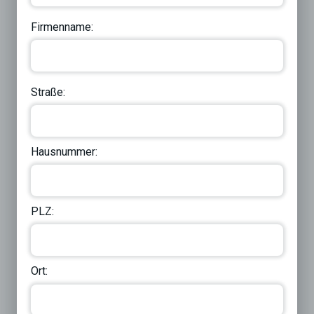
Firmenname:
Straße:
Hausnummer:
PLZ:
Ort: