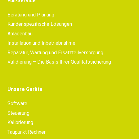
Full-Service
Beratung und Planung
Kundenspezifische Lösungen
Anlagenbau
Installation und Inbetriebnahme
Reparatur, Wartung und Ersatzteilversorgung
Validierung – Die Basis Ihrer Qualitätssicherung
Unsere Geräte
Software
Steuerung
Kalibrierung
Taupunkt Rechner