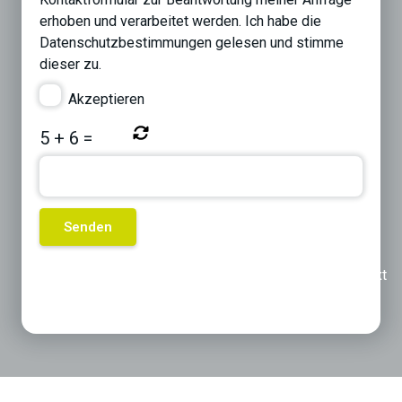
erhoben und verarbeitet werden. Ich habe die
Datenschutzbestimmungen
gelesen und stimme
dieser zu.
Akzeptieren
5
+
6
=
Previous
Next