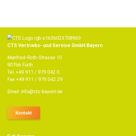
CTS Vertriebs- und Service GmbH Bayern
Manfred-Roth-Strasse 10
90766 Fürth
Tel.
+49 911 / 979 042 0
Fax +49 911 / 979 042 29
Email:
info@cts-bayern.de
Kontakt