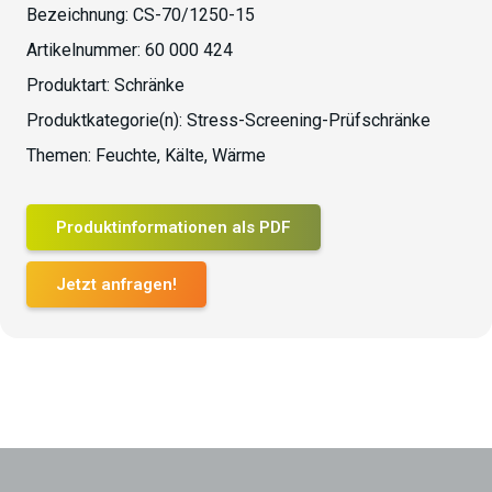
Bezeichnung:
CS-70/1250-15
Artikelnummer:
60 000 424
Produktart:
Schränke
Produktkategorie(n):
Stress-Screening-Prüfschränke
Themen:
Feuchte
,
Kälte
,
Wärme
Produktinformationen als PDF
Jetzt anfragen!