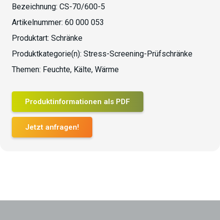
Bezeichnung:
CS-70/600-5
Artikelnummer:
60 000 053
Produktart:
Schränke
Produktkategorie(n):
Stress-Screening-Prüfschränke
Themen:
Feuchte
,
Kälte
,
Wärme
Produktinformationen als PDF
Jetzt anfragen!