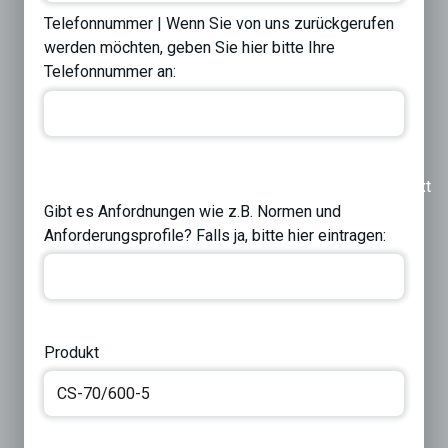
Telefonnummer | Wenn Sie von uns zurückgerufen
werden möchten, geben Sie hier bitte Ihre
Telefonnummer an:
Previous
Next
Gibt es Anfordnungen wie z.B. Normen und
Anforderungsprofile? Falls ja, bitte hier eintragen:
Produkt