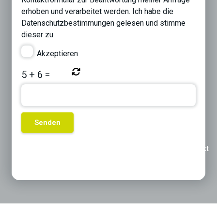
erhoben und verarbeitet werden. Ich habe die
Datenschutzbestimmungen
gelesen und stimme
dieser zu.
Akzeptieren
5
+
6
=
Previous
Next