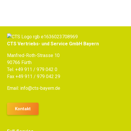
CTS Vertriebs- und Service GmbH Bayern
Manfred-Roth-Strasse 10
90766 Fürth
Tel.
+49 911 / 979 042 0
Fax +49 911 / 979 042 29
Email:
info@cts-bayern.de
Kontakt