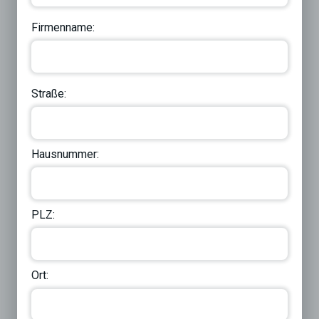
Firmenname:
Straße:
Hausnummer:
PLZ:
Ort: