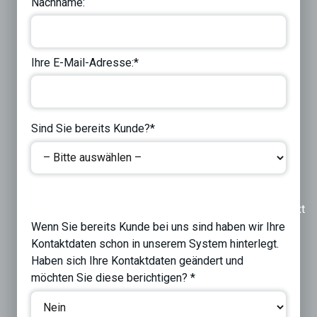
Nachname:
Ihre E-Mail-Adresse:*
Sind Sie bereits Kunde?*
Previous
Next
Wenn Sie bereits Kunde bei uns sind haben wir Ihre
Kontaktdaten schon in unserem System hinterlegt.
Haben sich Ihre Kontaktdaten geändert und
möchten Sie diese berichtigen? *