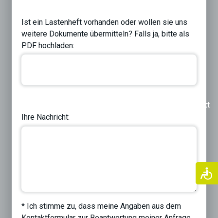
Ist ein Lastenheft vorhanden oder wollen sie uns
weitere Dokumente übermitteln? Falls ja, bitte als
PDF hochladen:
Previous
Next
Ihre Nachricht:
* Ich stimme zu, dass meine Angaben aus dem
Kontaktformular zur Beantwortung meiner Anfrage