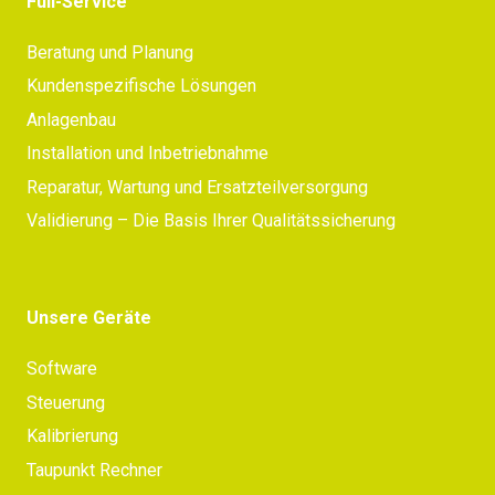
Full-Service
Beratung und Planung
Kundenspezifische Lösungen
Anlagenbau
Installation und Inbetriebnahme
Reparatur, Wartung und Ersatzteilversorgung
Validierung – Die Basis Ihrer Qualitätssicherung
Unsere Geräte
Software
Steuerung
Kalibrierung
Taupunkt Rechner