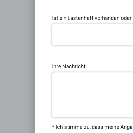
Ist ein Lastenheft vorhanden oder 
Previous
Ihre Nachricht:
* Ich stimme zu, dass meine Anga