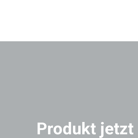
Produkt jetzt