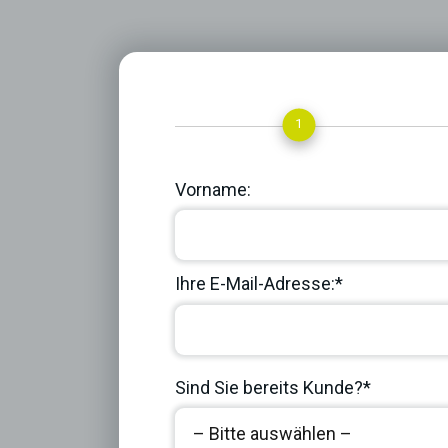
1
Vorname:
Ihre E-Mail-Adresse:*
Sind Sie bereits Kunde?*