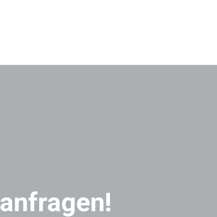
 anfragen!