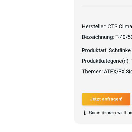
Hersteller:
CTS Clima
Bezeichnung:
T-40/5
Produktart:
Schränke
Produktkategorie(n):
Themen:
ATEX/EX Sic
Jetzt anfragen!
Gerne Senden wir Ihne