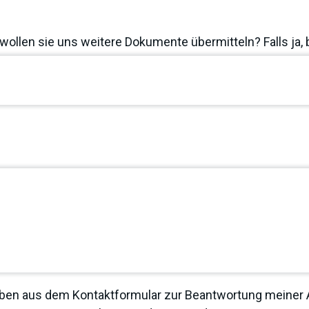
wollen sie uns weitere Dokumente übermitteln? Falls ja, 
ben aus dem Kontaktformular zur Beantwortung meiner A