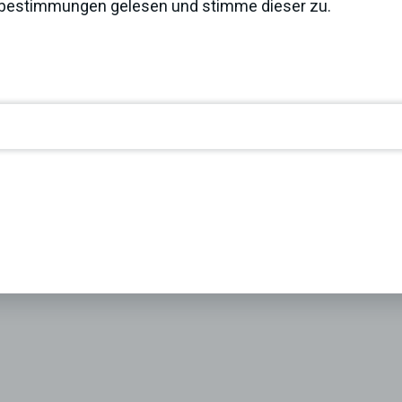
zbestimmungen
gelesen und stimme dieser zu.