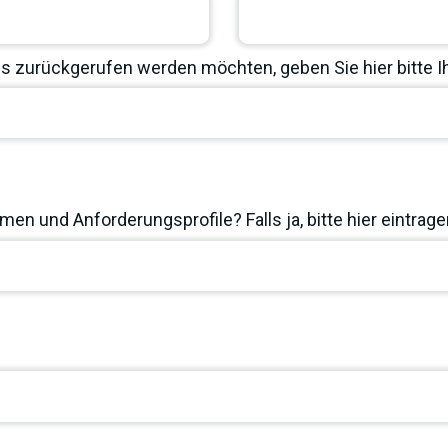
 zurückgerufen werden möchten, geben Sie hier bitte 
en und Anforderungsprofile? Falls ja, bitte hier eintrage