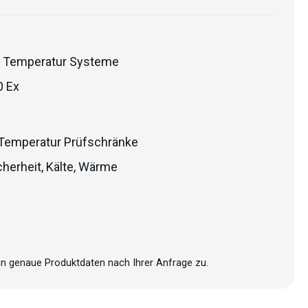
 Temperatur Systeme
0 Ex
Temperatur Prüfschränke
herheit
,
Kälte
,
Wärme
n genaue Produktdaten nach Ihrer Anfrage zu.