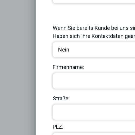
Previous
Wenn Sie bereits Kunde bei uns si
Haben sich Ihre Kontaktdaten geän
Firmenname:
Straße:
PLZ: