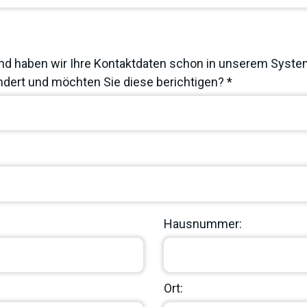
nd haben wir Ihre Kontaktdaten schon in unserem System
dert und möchten Sie diese berichtigen? *
Hausnummer:
Ort: