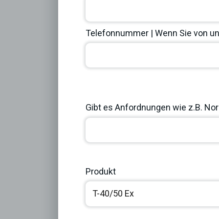
Telefonnummer | Wenn Sie von uns
Previous
Gibt es Anfordnungen wie z.B. Norm
Produkt