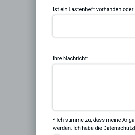
Ist ein Lastenheft vorhanden oder 
Previous
Ihre Nachricht:
* Ich stimme zu, dass meine Anga
werden. Ich habe die
Datenschut