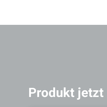
Produkt jetzt