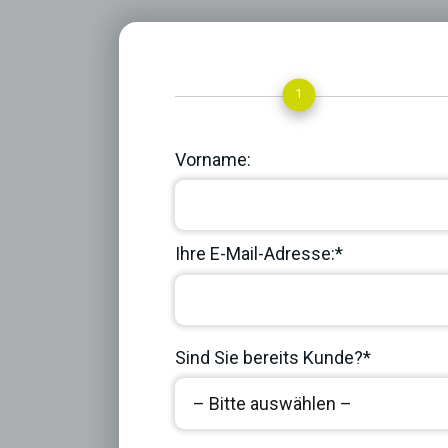
1
Vorname:
Ihre E-Mail-Adresse:*
Sind Sie bereits Kunde?*