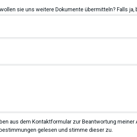
wollen sie uns weitere Dokumente übermitteln? Falls ja, 
ben aus dem Kontaktformular zur Beantwortung meiner A
zbestimmungen
gelesen und stimme dieser zu.