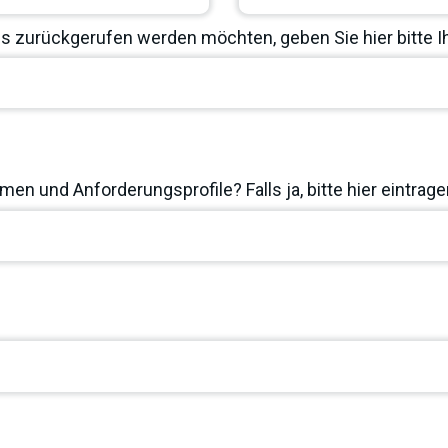
 zurückgerufen werden möchten, geben Sie hier bitte 
en und Anforderungsprofile? Falls ja, bitte hier eintrage