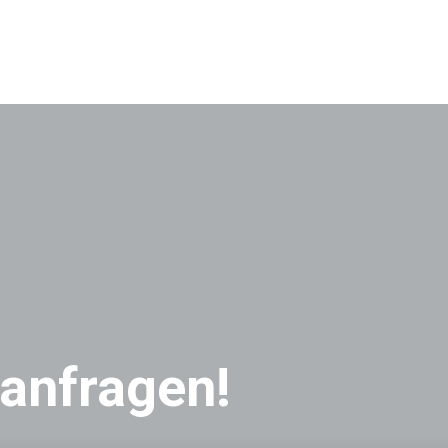
 anfragen!