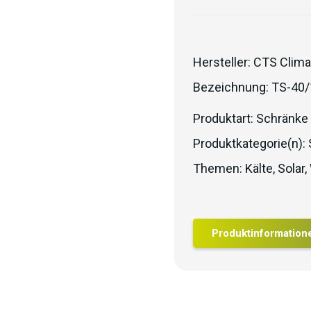
Hersteller:
CTS Clima
Bezeichnung:
TS-40/
Produktart:
Schränke
Produktkategorie(n):
Themen:
Kälte
,
Solar
,
Produktinformation