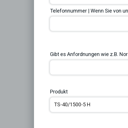
Telefonnummer | Wenn Sie von uns
Previous
Gibt es Anfordnungen wie z.B. Norm
Produkt