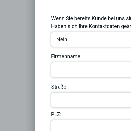
Previous
Wenn Sie bereits Kunde bei uns si
Haben sich Ihre Kontaktdaten geän
Firmenname:
Straße:
PLZ: