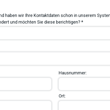
nd haben wir Ihre Kontaktdaten schon in unserem System
dert und möchten Sie diese berichtigen? *
Hausnummer:
Ort: