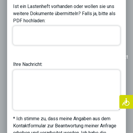
Ist ein Lastenheft vorhanden oder wollen sie uns
weitere Dokumente übermitteln? Falls ja, bitte als
PDF hochladen:
Previous
Next
Ihre Nachricht:
* Ich stimme zu, dass meine Angaben aus dem
Kontaktformular zur Beantwortung meiner Anfrage
erhoben und verarbeitet werden. Ich habe die