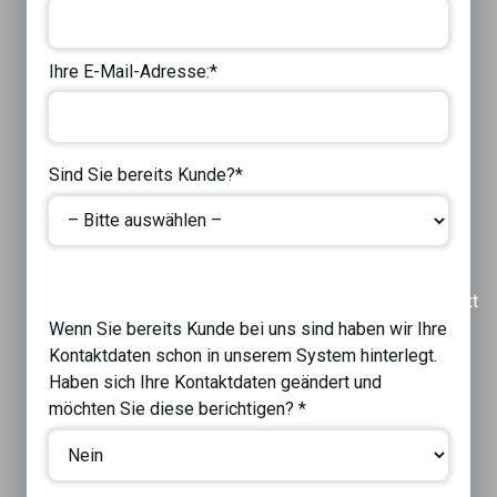
Ihre E-Mail-Adresse:*
Sind Sie bereits Kunde?*
Previous
Next
Wenn Sie bereits Kunde bei uns sind haben wir Ihre
Kontaktdaten schon in unserem System hinterlegt.
Haben sich Ihre Kontaktdaten geändert und
möchten Sie diese berichtigen? *