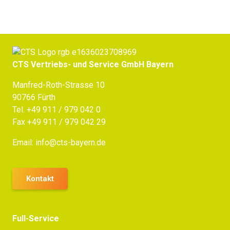
CTS Vertriebs- und Service GmbH Bayern
Manfred-Roth-Strasse 10
90766 Fürth
Tel.
+49 911 / 979 042 0
Fax +49 911 / 979 042 29
Email:
info@cts-bayern.de
Kontakt
Full-Service