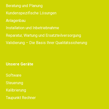
Beratung und Planung
Kundenspezifische Lösungen
Anlagenbau
Installation und Inbetriebnahme
Reparatur, Wartung und Ersatzteilversorgung
Validierung – Die Basis Ihrer Qualitätssicherung
Unsere Geräte
Software
Steuerung
Kalibrierung
Taupunkt Rechner