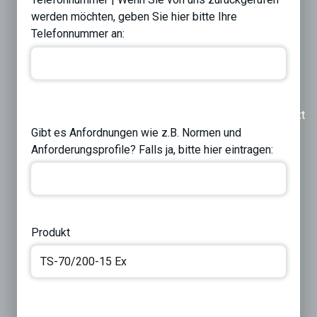
werden möchten, geben Sie hier bitte Ihre
Telefonnummer an:
Previous
Next
Gibt es Anfordnungen wie z.B. Normen und
Anforderungsprofile? Falls ja, bitte hier eintragen:
Produkt