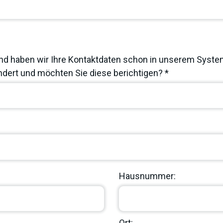
nd haben wir Ihre Kontaktdaten schon in unserem System
dert und möchten Sie diese berichtigen? *
Hausnummer:
Ort: