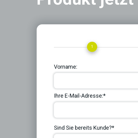
1
Vorname:
Ihre E-Mail-Adresse:*
Sind Sie bereits Kunde?*