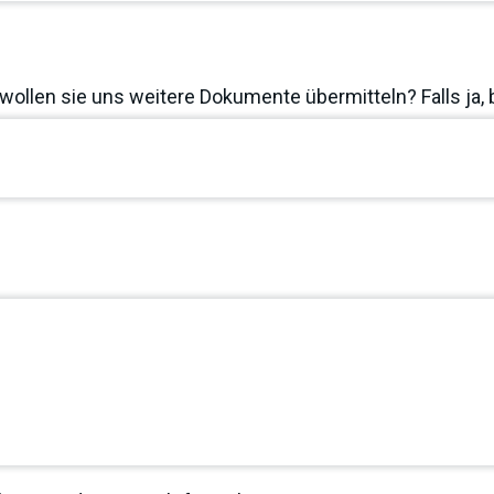
wollen sie uns weitere Dokumente übermitteln? Falls ja, 