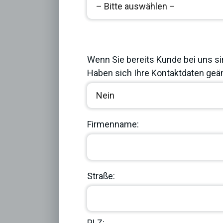
Previous
Wenn Sie bereits Kunde bei uns si
Haben sich Ihre Kontaktdaten geän
Firmenname:
Straße:
PLZ: