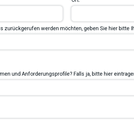
 zurückgerufen werden möchten, geben Sie hier bitte 
en und Anforderungsprofile? Falls ja, bitte hier eintrage