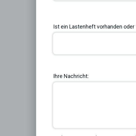
Ist ein Lastenheft vorhanden oder 
Previous
Ihre Nachricht: