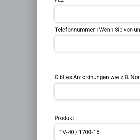
Telefonnummer | Wenn Sie von uns
Previous
Gibt es Anfordnungen wie z.B. Norm
Produkt