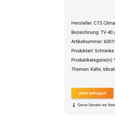
Hersteller:
CTS Clima
Bezeichnung:
TV-40 
Artikelnummer:
6001
Produktart:
Schränke
Produktkategorie(n):
Themen:
Kälte
,
Vibrat
Jetzt anfragen!
Gerne Senden wir Ihne