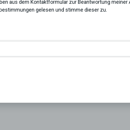
ben aus dem Kontaktformular zur Beantwortung meiner A
zbestimmungen
gelesen und stimme dieser zu.