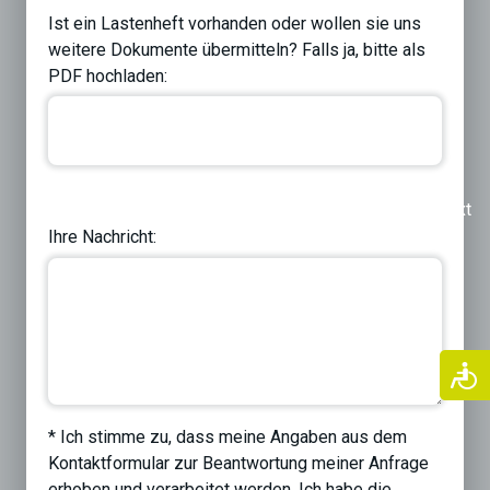
Ist ein Lastenheft vorhanden oder wollen sie uns
weitere Dokumente übermitteln? Falls ja, bitte als
PDF hochladen:
Previous
Next
Ihre Nachricht:
* Ich stimme zu, dass meine Angaben aus dem
Kontaktformular zur Beantwortung meiner Anfrage
erhoben und verarbeitet werden. Ich habe die