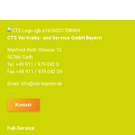
CTS Vertriebs- und Service GmbH Bayern
Manfred-Roth-Strasse 10
90766 Fürth
Tel.
+49 911 / 979 042 0
Fax +49 911 / 979 042 29
Email:
info@cts-bayern.de
Kontakt
Full-Service