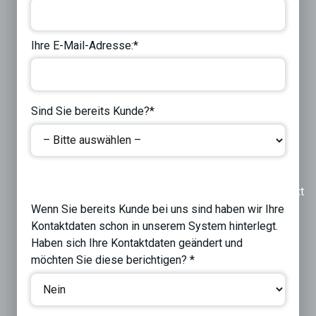
Ihre E-Mail-Adresse:*
Sind Sie bereits Kunde?*
Previous
Next
Wenn Sie bereits Kunde bei uns sind haben wir Ihre
Kontaktdaten schon in unserem System hinterlegt.
Haben sich Ihre Kontaktdaten geändert und
möchten Sie diese berichtigen? *