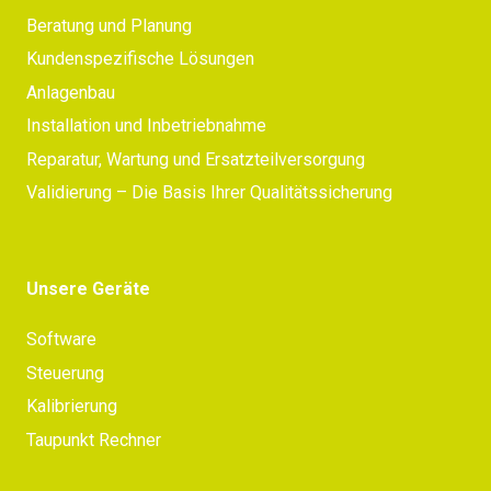
Beratung und Planung
Kundenspezifische Lösungen
Anlagenbau
Installation und Inbetriebnahme
Reparatur, Wartung und Ersatzteilversorgung
Validierung – Die Basis Ihrer Qualitätssicherung
Unsere Geräte
Software
Steuerung
Kalibrierung
Taupunkt Rechner