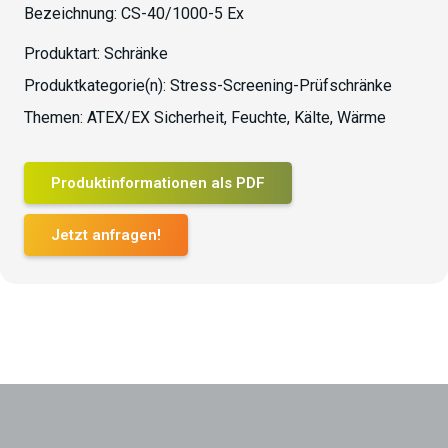
Bezeichnung:
CS-40/1000-5 Ex
Produktart:
Schränke
Produktkategorie(n):
Stress-Screening-Prüfschränke
Themen:
ATEX/EX Sicherheit
,
Feuchte
,
Kälte
,
Wärme
Produktinformationen als PDF
Jetzt anfragen!