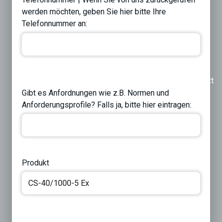
werden möchten, geben Sie hier bitte Ihre
Telefonnummer an:
Previous
Next
Gibt es Anfordnungen wie z.B. Normen und
Anforderungsprofile? Falls ja, bitte hier eintragen:
Produkt