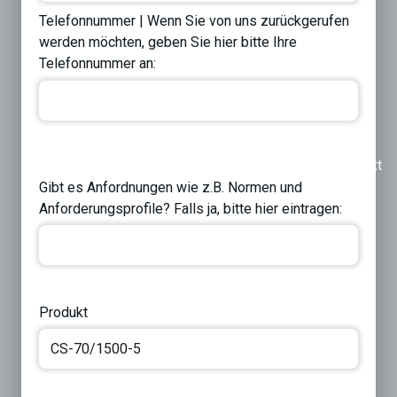
Telefonnummer | Wenn Sie von uns zurückgerufen
werden möchten, geben Sie hier bitte Ihre
Telefonnummer an:
Previous
Next
Gibt es Anfordnungen wie z.B. Normen und
Anforderungsprofile? Falls ja, bitte hier eintragen:
Produkt