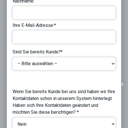
Nachname:
Ihre E-Mail-Adresse:*
Sind Sie bereits Kunde?*
Previous
Next
Wenn Sie bereits Kunde bei uns sind haben wir Ihre
Kontaktdaten schon in unserem System hinterlegt.
Haben sich Ihre Kontaktdaten geändert und
möchten Sie diese berichtigen? *