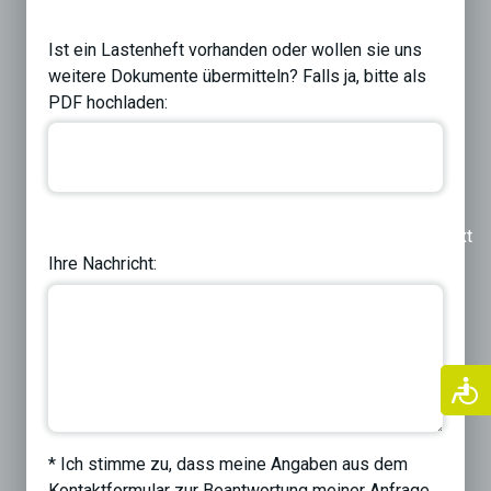
Ist ein Lastenheft vorhanden oder wollen sie uns
weitere Dokumente übermitteln? Falls ja, bitte als
PDF hochladen:
Previous
Next
Ihre Nachricht:
* Ich stimme zu, dass meine Angaben aus dem
Kontaktformular zur Beantwortung meiner Anfrage