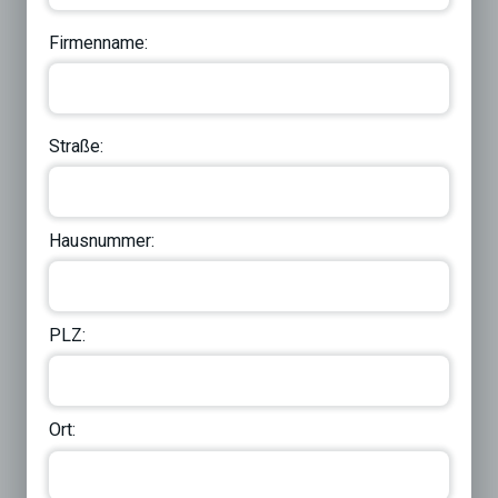
Firmenname:
Straße:
Hausnummer:
PLZ:
Ort: