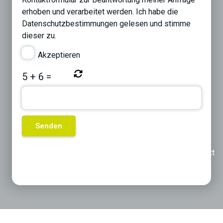
erhoben und verarbeitet werden. Ich habe die
Datenschutzbestimmungen
gelesen und stimme
dieser zu.
Akzeptieren
5
+
6
=
Previous
Next