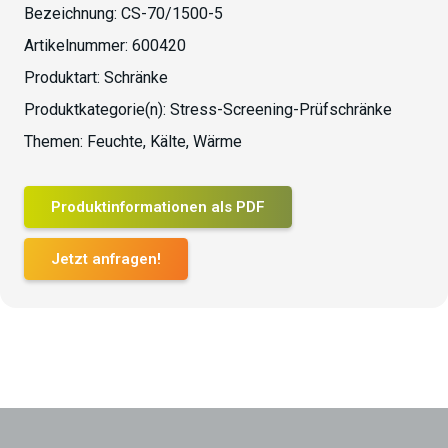
Bezeichnung:
CS-70/1500-5
Artikelnummer:
600420
Produktart:
Schränke
Produktkategorie(n):
Stress-Screening-Prüfschränke
Themen:
Feuchte
,
Kälte
,
Wärme
Produktinformationen als PDF
Jetzt anfragen!