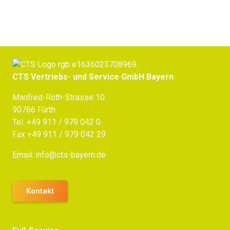
CTS Vertriebs- und Service GmbH Bayern
Manfred-Roth-Strasse 10
90766 Fürth
Tel.
+49 911 / 979 042 0
Fax +49 911 / 979 042 29
Email:
info@cts-bayern.de
Kontakt