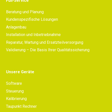
Full-Service
Beratung und Planung
Kundenspezifische Lösungen
Anlagenbau
Installation und Inbetriebnahme
Reparatur, Wartung und Ersatzteilversorgung
Validierung – Die Basis Ihrer Qualitätssicherung
Unsere Geräte
Software
Steuerung
Kalibrierung
Taupunkt Rechner