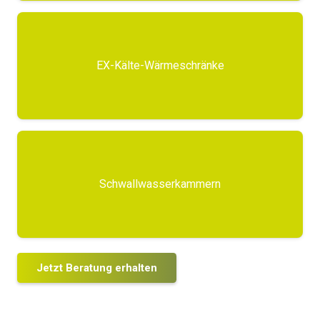
EX-Kälte-Wärmeschränke
Schwallwasserkammern
Jetzt Beratung erhalten