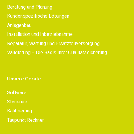
Beratung und Planung
Kundenspezifische Lösungen
Anlagenbau
Installation und Inbetriebnahme
Reparatur, Wartung und Ersatzteilversorgung
Validierung – Die Basis Ihrer Qualitätssicherung
Unsere Geräte
Software
Steuerung
Kalibrierung
Taupunkt Rechner