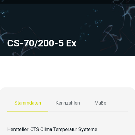
CS-70/200-5 Ex
Stammdaten
Kennzahlen
Maße
Hersteller:
CTS Clima Temperatur Systeme