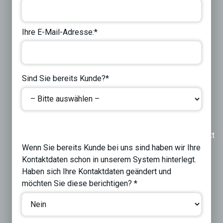
Ihre E-Mail-Adresse:*
Sind Sie bereits Kunde?*
Previous
Next
Wenn Sie bereits Kunde bei uns sind haben wir Ihre
Kontaktdaten schon in unserem System hinterlegt.
Haben sich Ihre Kontaktdaten geändert und
möchten Sie diese berichtigen? *