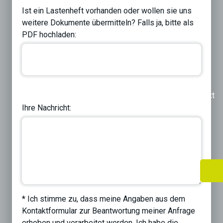
Ist ein Lastenheft vorhanden oder wollen sie uns
weitere Dokumente übermitteln? Falls ja, bitte als
PDF hochladen:
Previous
Next
Ihre Nachricht:
* Ich stimme zu, dass meine Angaben aus dem
Kontaktformular zur Beantwortung meiner Anfrage
erhoben und verarbeitet werden. Ich habe die