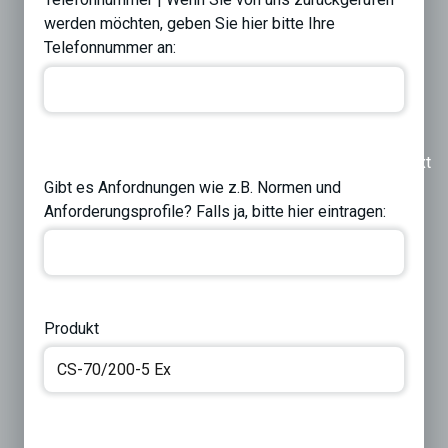
werden möchten, geben Sie hier bitte Ihre
Telefonnummer an:
Previous
Next
Gibt es Anfordnungen wie z.B. Normen und
Anforderungsprofile? Falls ja, bitte hier eintragen:
Produkt