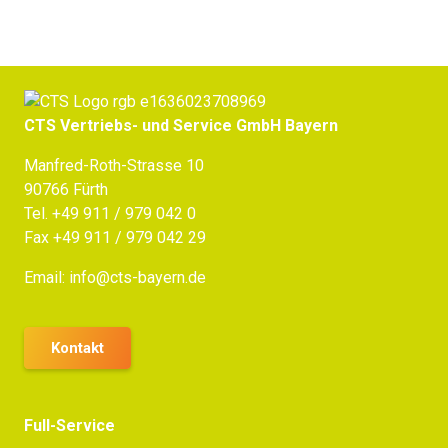
CTS Vertriebs- und Service GmbH Bayern
Manfred-Roth-Strasse 10
90766 Fürth
Tel.
+49 911 / 979 042 0
Fax +49 911 / 979 042 29
Email:
info@cts-bayern.de
Kontakt
Full-Service