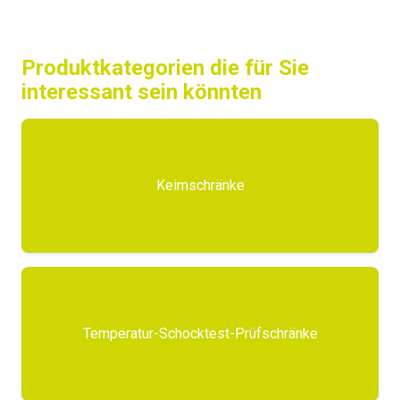
Produktkategorien die für Sie
interessant sein könnten
Keimschränke
Temperatur-Schocktest-Prüfschränke