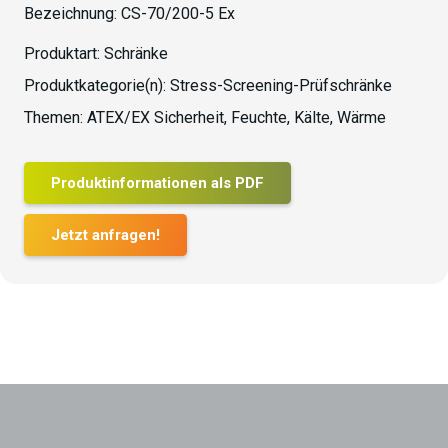
Bezeichnung:
CS-70/200-5 Ex
Produktart:
Schränke
Produktkategorie(n):
Stress-Screening-Prüfschränke
Themen:
ATEX/EX Sicherheit
,
Feuchte
,
Kälte
,
Wärme
Produktinformationen als PDF
Jetzt anfragen!