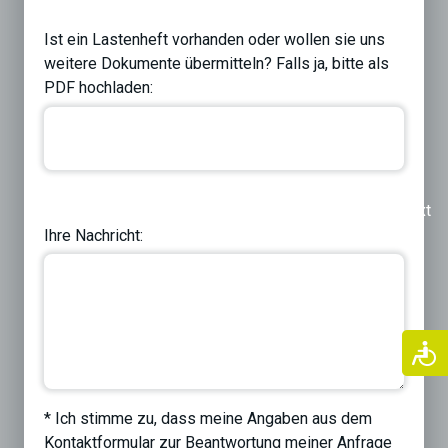
Ist ein Lastenheft vorhanden oder wollen sie uns
weitere Dokumente übermitteln? Falls ja, bitte als
PDF hochladen:
Previous
Next
Ihre Nachricht:
* Ich stimme zu, dass meine Angaben aus dem
Kontaktformular zur Beantwortung meiner Anfrage