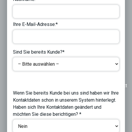
Ihre E-Mail-Adresse:*
Sind Sie bereits Kunde?*
Previous
Next
Wenn Sie bereits Kunde bei uns sind haben wir Ihre
Kontaktdaten schon in unserem System hinterlegt.
Haben sich Ihre Kontaktdaten geändert und
möchten Sie diese berichtigen? *