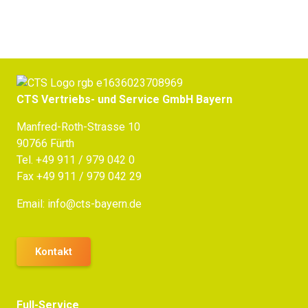
CTS Vertriebs- und Service GmbH Bayern
Manfred-Roth-Strasse 10
90766 Fürth
Tel.
+49 911 / 979 042 0
Fax +49 911 / 979 042 29
Email:
info@cts-bayern.de
Kontakt
Full-Service