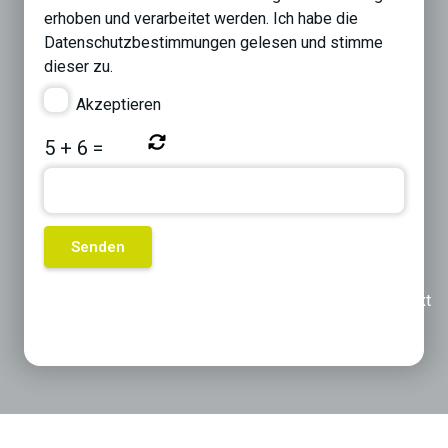
erhoben und verarbeitet werden. Ich habe die
Datenschutzbestimmungen
gelesen und stimme
dieser zu.
Akzeptieren
5
+
6
=
Previous
Next