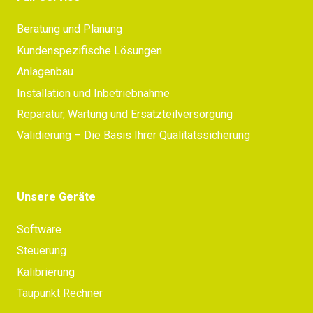
Beratung und Planung
Kundenspezifische Lösungen
Anlagenbau
Installation und Inbetriebnahme
Reparatur, Wartung und Ersatzteilversorgung
Validierung – Die Basis Ihrer Qualitätssicherung
Unsere Geräte
Software
Steuerung
Kalibrierung
Taupunkt Rechner