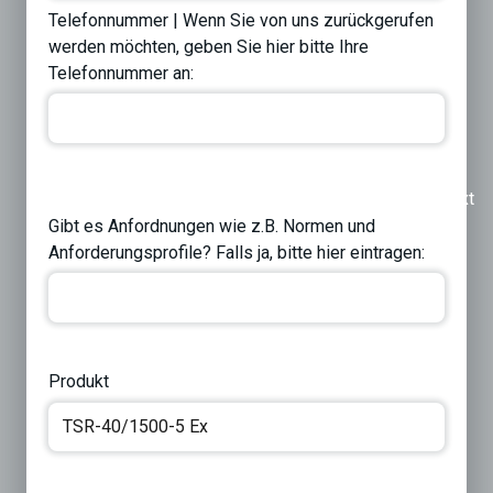
Telefonnummer | Wenn Sie von uns zurückgerufen
werden möchten, geben Sie hier bitte Ihre
Telefonnummer an:
Previous
Next
Gibt es Anfordnungen wie z.B. Normen und
Anforderungsprofile? Falls ja, bitte hier eintragen:
Produkt