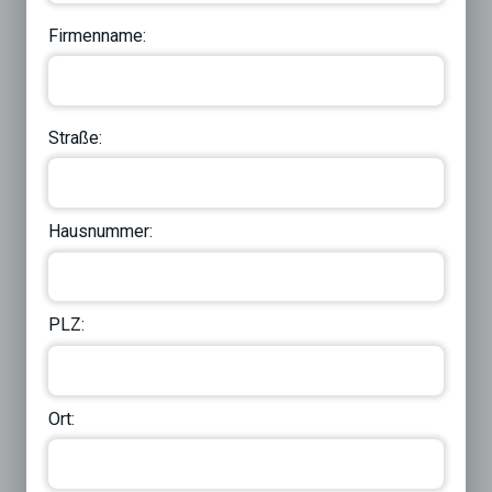
Firmenname:
Straße:
Hausnummer:
PLZ:
Ort: